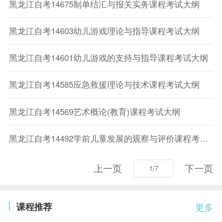
黑龙江自考14675制单结汇与报关实务课程考试大纲
黑龙江自考14603幼儿游戏理论与指导课程考试大纲
黑龙江自考14601幼儿游戏的支持与指导课程考试大纲
黑龙江自考14585应急救援理论与技术课程考试大纲
黑龙江自考14569艺术概论(教育)课程考试大纲
黑龙江自考14492学前儿童发展的观察与评价课程考试大纲
上一页
下一页
课程推荐
更多