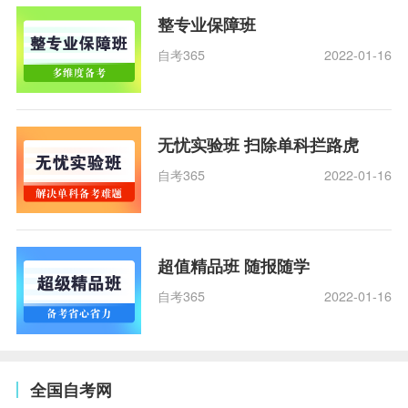
整专业保障班
自考365
2022-01-16
无忧实验班 扫除单科拦路虎
自考365
2022-01-16
超值精品班 随报随学
自考365
2022-01-16
全国自考网