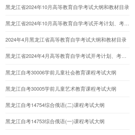
黑龙江省2024年10月高等教育自学考试大纲和教材目录
黑龙江省2024年10月高等教育自学考试开考计划、考试大纲和教材目录的通知
2024年4月黑龙江省高等教育自学考试大纲和教材目录
黑龙江省2024年4月高等教育自学考试开考计划、考试大纲和教材目录的通知
黑龙江自考30006学前儿童社会教育课程考试大纲
黑龙江自考30005学前儿童艺术教育课程考试大纲
黑龙江自考14754综合俄语(二)课程考试大纲
黑龙江自考14753综合俄语(一)课程考试大纲