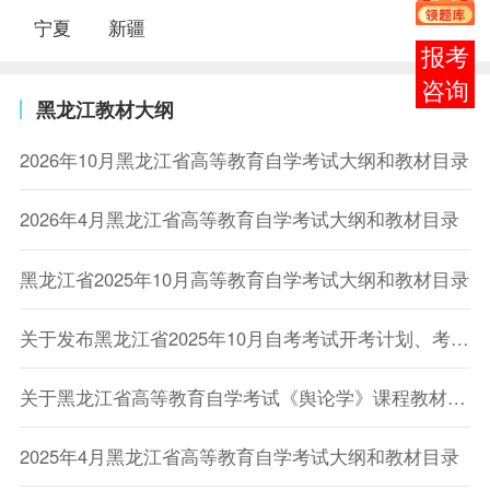
宁夏
新疆
报考
咨询
黑龙江教材大纲
2026年10月黑龙江省高等教育自学考试大纲和教材目录
2026年4月黑龙江省高等教育自学考试大纲和教材目录
黑龙江省2025年10月高等教育自学考试大纲和教材目录
关于发布黑龙江省2025年10月自考考试开考计划、考试大纲和教材目录的通知
关于黑龙江省高等教育自学考试《舆论学》课程教材调整的说明
2025年4月黑龙江省高等教育自学考试大纲和教材目录