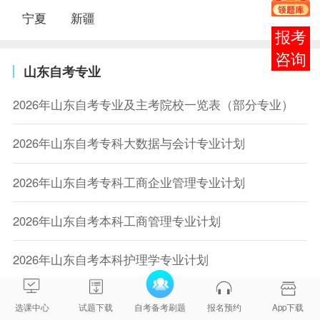
宁夏
新疆
在线
客服
山东自考专业
2026年山东自考专业及主考院校一览表（部分专业）
2026年山东自考专科大数据与会计专业计划
2026年山东自考专科工商企业管理专业计划
2026年山东自考本科工商管理专业计划
2026年山东自考本科护理学专业计划
2026年山东自考本科汉语言文学专业计划
选课中心
试题下载
自考备考刷题
报名预约
App下载