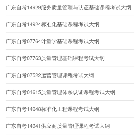
广东自考14929服务质量管理与认证基础课程考试大纲
广东自考14924标准化基础课程考试大纲
广东自考07764计量学基础课程考试大纲
广东自考07763质量管理基础课程考试大纲
广东自考07522运营管理课程考试大纲
广东自考01615质量管理体系认证课程考试大纲
广东自考14948标准化工程课程考试大纲
广东自考14941供应商质量管理课程考试大纲