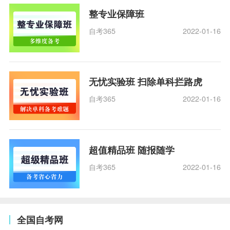
整专业保障班
自考365
2022-01-16
无忧实验班 扫除单科拦路虎
自考365
2022-01-16
超值精品班 随报随学
自考365
2022-01-16
全国自考网