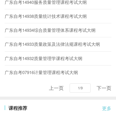
广东自考14940服务质量管理课程考试大纲
广东自考14938质量统计技术课程考试大纲
广东自考14934综合质量管理体系课程考试大纲
广东自考14933质量政策及法律法规课程考试大纲
广东自考14932质量管理学课程考试大纲
广东自考07916计量管理课程考试大纲
上一页
下一页
课程推荐
更多