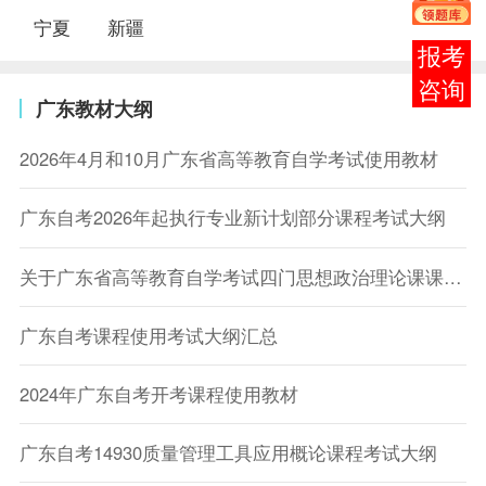
宁夏
新疆
在线
客服
广东教材大纲
2026年4月和10月广东省高等教育自学考试使用教材
广东自考2026年起执行专业新计划部分课程考试大纲
关于广东省高等教育自学考试四门思想政治理论课课程考试大纲的通告
广东自考课程使用考试大纲汇总
2024年广东自考开考课程使用教材
广东自考14930质量管理工具应用概论课程考试大纲