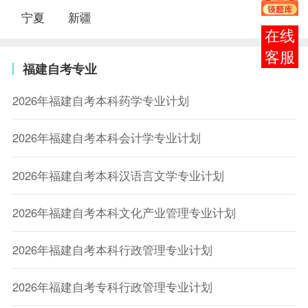
宁夏
新疆
在线
客服
福建自考专业
2026年福建自考本科药学专业计划
2026年福建自考本科会计学专业计划
2026年福建自考本科汉语言文学专业计划
2026年福建自考本科文化产业管理专业计划
2026年福建自考本科行政管理专业计划
2026年福建自考专科行政管理专业计划