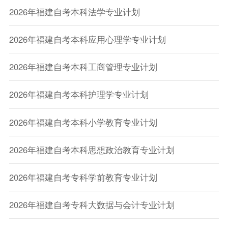
2026年福建自考本科法学专业计划
2026年福建自考本科应用心理学专业计划
2026年福建自考本科工商管理专业计划
2026年福建自考本科护理学专业计划
2026年福建自考本科小学教育专业计划
2026年福建自考本科思想政治教育专业计划
2026年福建自考专科学前教育专业计划
2026年福建自考专科大数据与会计专业计划