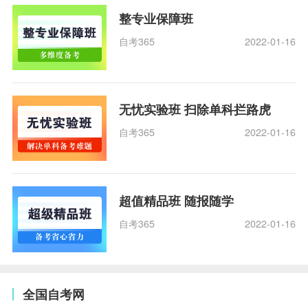
整专业保障班
自考365
2022-01-16
无忧实验班 扫除单科拦路虎
自考365
2022-01-16
超值精品班 随报随学
自考365
2022-01-16
全国自考网