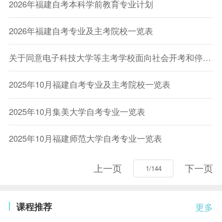
2026年福建自考本科学前教育专业计划
2026年福建自考专业及主考院校一览表
关于同意电子科技大学等主考学校面向社会开考和停考高等教育自学考试有关专业的通知
2025年10月福建自考专业及主考院校一览表
2025年10月集美大学自考专业一览表
2025年10月福建师范大学自考专业一览表
上一页
下一页
课程推荐
更多