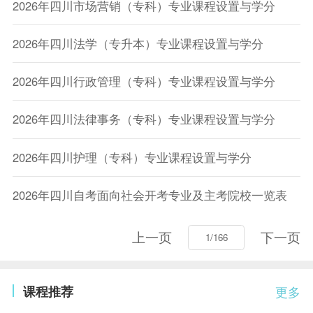
2026年四川市场营销（专科）专业课程设置与学分
2026年四川法学（专升本）专业课程设置与学分
2026年四川行政管理（专科）专业课程设置与学分
2026年四川法律事务（专科）专业课程设置与学分
2026年四川护理（专科）专业课程设置与学分
2026年四川自考面向社会开考专业及主考院校一览表
上一页
下一页
课程推荐
更多