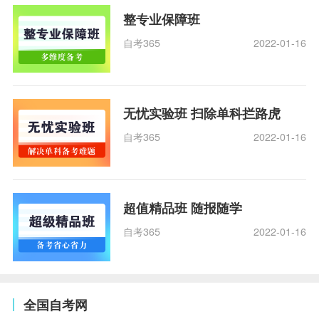
整专业保障班
自考365
2022-01-16
无忧实验班 扫除单科拦路虎
自考365
2022-01-16
超值精品班 随报随学
自考365
2022-01-16
全国自考网