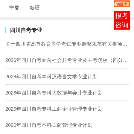
宁夏
新疆
在线
客服
四川自考专业
关于四川省高等教育自学考试专业调整规范有关事项的通告
2026年四川自考面向社会开考专业及主考院校（部分专业）
2026年四川自考本科汉语言文学专业计划
2026年四川自考专科大数据与会计专业计划
2026年四川自考专科工商企业管理专业计划
2026年四川自考本科工商管理专业计划