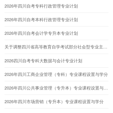
2026年四川自考专科行政管理专业计划
2026年四川自考本科行政管理专业计划
2026年四川自考会计学专升本专业计划
关于调整四川省高等教育自学考试部分社会型专业主考学校的通告
2026四川自考专科大数据与会计专业计划
2026年四川工商企业管理（专科）专业课程设置与学分
2026年四川公共事业管理（专升本）专业课程设置与学分
2026年四川市场营销（专升本）专业课程设置与学分