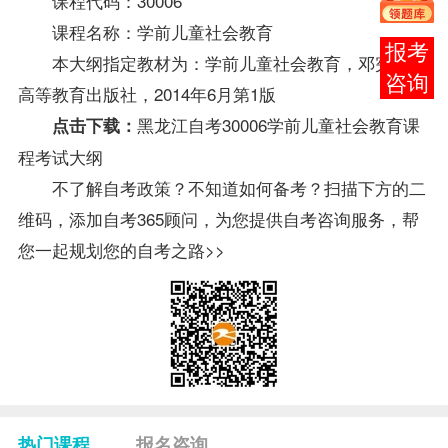
课程代码：30006
课程名称：学前儿童社会教育
在线
本大纲指定
教材
为：学前儿童社会教育，邓宪亮，
客服
高等教育出版社，2014年6月第1版
黑龙江自考30006学前儿童社会教育课
点击下载：
程考试大纲
不了解自考政策？不知道如何备考？扫描下方的二
维码，添加自考365顾问，为您提供自考咨询服务，帮
您一起规划您的自考之路>>
热门课程
报名咨询