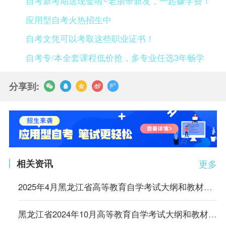
自考新考期送现金啦~老朋带新友，一起赚学费！
应用型自考火热招生中
自考文凭可以考取这些职业证书！
自考专/本全套课程低价抢，多专业任选3年畅学
分享到:
相关资讯
更多
2025年4月黑龙江省高等教育自学考试大纲和教材目录
黑龙江省2024年10月高等教育自学考试大纲和教材目录