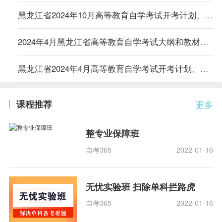
黑龙江省2024年10月高等教育自学考试开考计划、考试大纲和教材目录的通知
2024年4月黑龙江省高等教育自学考试大纲和教材目录
黑龙江省2024年4月高等教育自学考试开考计划、考试大纲和教材目录的通知
课程推荐
更多
整专业保障班
自考365
2022-01-16
无忧实验班 扫除单科拦路虎
自考365
2022-01-16