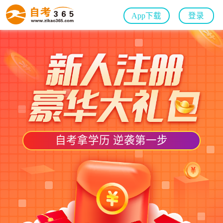
App下载
登录
自考拿学历 逆袭第一步