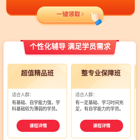
个性化辅导 满足学员需求
超值精品班
整专业保障班
适合人群：
适合人群：
有基础、自学能力强，学
有一定基础、学习时间充
科基础较为薄弱的学员。
足，有自学能力的学员。
课程详情
课程详情