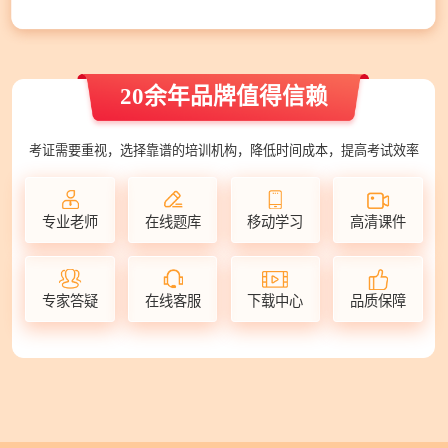
20余年品牌值得信赖
考证需要重视，选择靠谱的培训机构，降低时间成本，提高考试效率
专业老师
在线题库
移动学习
高清课件
专家答疑
在线客服
下载中心
品质保障