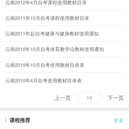
云南2012年4月自考课程使用教材目录
云南2011年10月自考课程使用教材目录
云南2011年起自考健康与健身教材使用通知
云南2010年10月自考体育教学论教材使用通知
云南2010年10月自考使用教材目录表
云南2010年4月自考使用教材目录表
上一页
下一页
课程推荐
更多