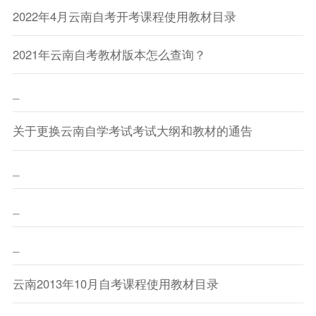
2022年4月云南自考开考课程使用教材目录
2021年云南自考教材版本怎么查询？
_
关于更换云南自学考试考试大纲和教材的通告
_
_
_
云南2013年10月自考课程使用教材目录