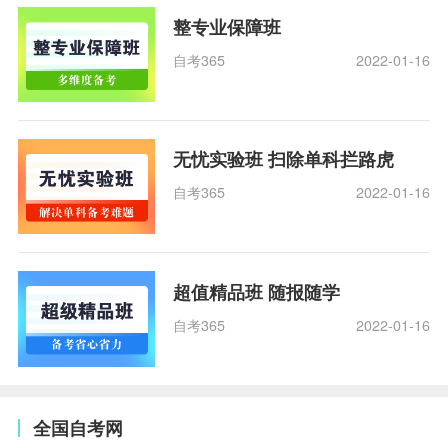
整专业保障班
自考365
2022-01-16
无忧实验班 扫除单科拦路虎
自考365
2022-01-16
超值精品班 随报随学
自考365
2022-01-16
全国自考网