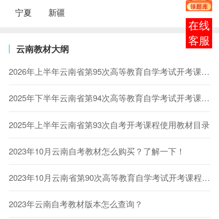
宁夏
新疆
在线
客服
云南教材大纲
2026年上半年云南省第95次高等教育自学考试开考课程使用教材目录
2025年下半年云南省第94次高等教育自学考试开考课程使用教材目录
2025年上半年云南省第93次自考开考课程使用教材目录
2023年10月云南自考教材怎么购买？了解一下！
2023年10月云南省第90次高等教育自学考试开考课程使用教材目录
2023年云南自考教材版本怎么查询？