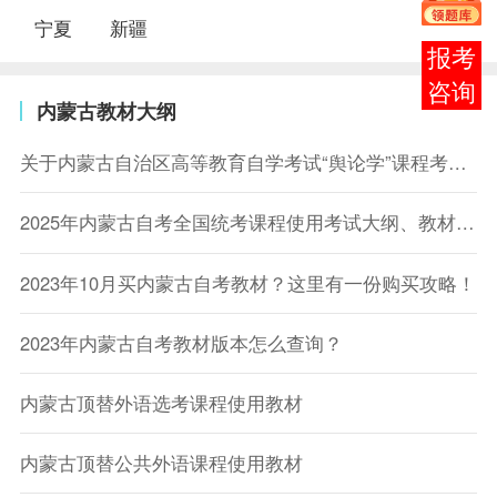
宁夏
新疆
在线
客服
内蒙古教材大纲
关于内蒙古自治区高等教育自学考试“舆论学”课程考试教材调整的公告
2025年内蒙古自考全国统考课程使用考试大纲、教材目录
2023年10月买内蒙古自考教材？这里有一份购买攻略！
2023年内蒙古自考教材版本怎么查询？
内蒙古顶替外语选考课程使用教材
内蒙古顶替公共外语课程使用教材