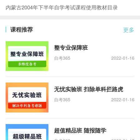
内蒙古2004年下半年自学考试课程使用教材目录
课程推荐
更多
整专业保障班
自考365
2022-01-16
无忧实验班 扫除单科拦路虎
自考365
2022-01-16
超值精品班 随报随学