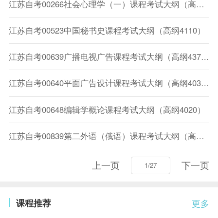
江苏自考00266社会心理学（一）课程考试大纲（高纲1237）
江苏自考00523中国秘书史课程考试大纲（高纲4110）
江苏自考00639广播电视广告课程考试大纲（高纲4372）
江苏自考00640平面广告设计课程考试大纲（高纲4032）
江苏自考00648编辑学概论课程考试大纲（高纲4020）
江苏自考00839第二外语（俄语）课程考试大纲（高纲4065）
上一页
下一页
课程推荐
更多