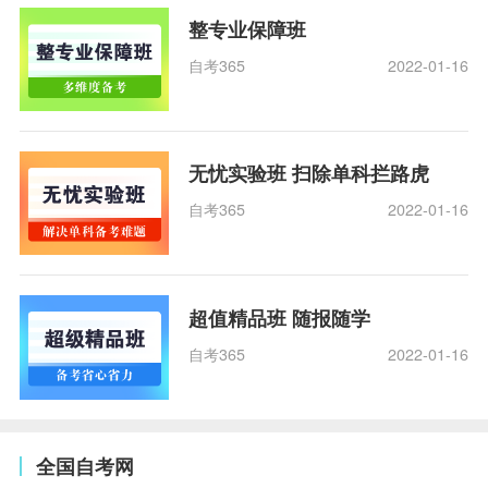
整专业保障班
自考365
2022-01-16
无忧实验班 扫除单科拦路虎
自考365
2022-01-16
超值精品班 随报随学
自考365
2022-01-16
全国自考网