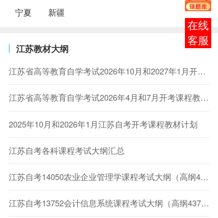
宁夏
新疆
报考
咨询
江苏教材大纲
江苏省高等教育自学考试2026年10月和2027年1月开考课程教材计划
江苏省高等教育自学考试2026年4月和7月开考课程教材计划
2025年10月和2026年1月江苏自考开考课程教材计划
江苏自考各科课程考试大纲汇总
江苏自考14050农业企业管理学课程考试大纲（高纲4052）
江苏自考13752会计信息系统课程考试大纲（高纲4374）