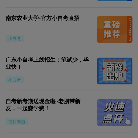
南京农业大学-官方小自考直招
小自考
广东小自考上线招生：笔试少，毕
业快！
小自考
自考新考期送现金啦~老朋带新
友，一起赚学费！
福利来啦