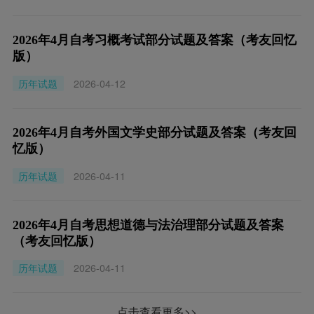
2026年4月自考习概考试部分试题及答案（考友回忆
版）
历年试题
2026-04-12
2026年4月自考外国文学史部分试题及答案（考友回
忆版）
历年试题
2026-04-11
2026年4月自考思想道德与法治理部分试题及答案
（考友回忆版）
历年试题
2026-04-11
点击查看更多>>