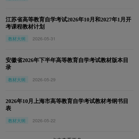
江苏省高等教育自学考试2026年10月和2027年1月开
考课程教材计划
教材大纲
2026-05-31
安徽省2026年下半年高等教育自学考试教材版本目
录
教材大纲
2026-05-29
2026年10月上海市高等教育自学考试教材考纲书目
表
教材大纲
2026-05-22