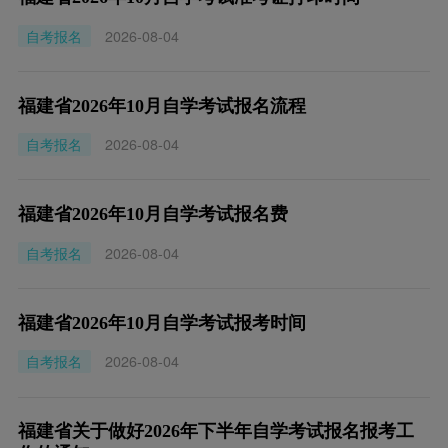
自考报名
2026-08-04
福建省2026年10月自学考试报名流程
自考报名
2026-08-04
福建省2026年10月自学考试报名费
自考报名
2026-08-04
福建省2026年10月自学考试报考时间
自考报名
2026-08-04
福建省关于做好2026年下半年自学考试报名报考工