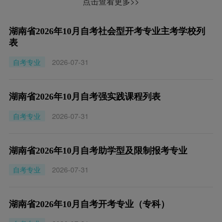
点击查看更多>>
湖南省2026年10月自考社会型开考专业主考学校列
表
自考专业
2026-07-31
湖南省2026年10月自考强实践课程列表
自考专业
2026-07-31
湖南省2026年10月自考助学型及限制报考专业
自考专业
2026-07-31
湖南省2026年10月自考开考专业（专科）