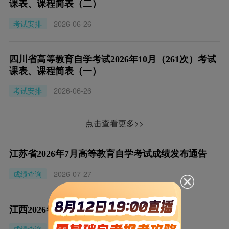
课表、课程简表（二）
考试安排
2026-06-26
四川省高等教育自学考试2026年10月（261次）考试
课表、课程简表（一）
考试安排
2026-06-26
点击查看更多>>
江苏省2026年7月高等教育自学考试成绩发布通告
成绩查询
2026-07-27
江西2026年10月自学考试查分时间