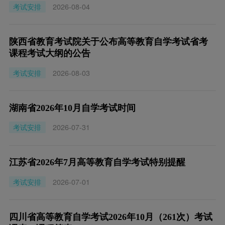
考试安排
2026-08-04
陕西省教育考试院关于公布高等教育自学考试省考
课程考试大纲的公告
考试安排
2026-08-03
湖南省2026年10月自学考试时间
考试安排
2026-07-31
江苏省2026年7月高等教育自学考试特别提醒
考试安排
2026-07-01
四川省高等教育自学考试2026年10月（261次）考试