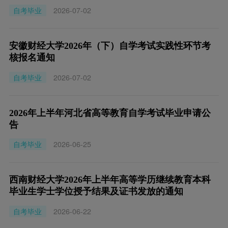
自考毕业
2026-07-02
安徽财经大学2026年（下）自学考试实践性环节考
核报名通知
自考毕业
2026-07-02
2026年上半年河北省高等教育自学考试毕业申请公
告
自考毕业
2026-06-25
西南财经大学2026年上半年高等学历继续教育本科
毕业生学士学位授予结果及证书发放的通知
自考毕业
2026-06-22