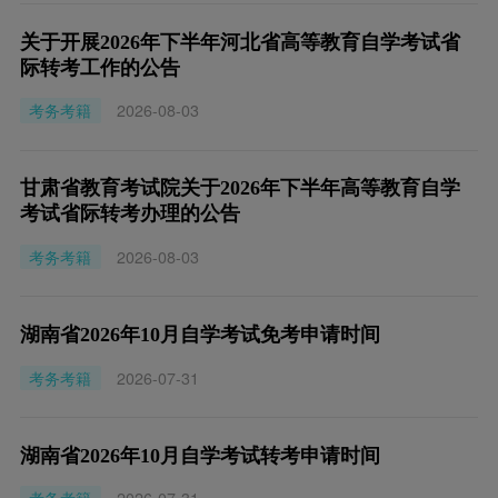
关于开展2026年下半年河北省高等教育自学考试省
际转考工作的公告
考务考籍
2026-08-03
甘肃省教育考试院关于2026年下半年高等教育自学
考试省际转考办理的公告
考务考籍
2026-08-03
湖南省2026年10月自学考试免考申请时间
考务考籍
2026-07-31
湖南省2026年10月自学考试转考申请时间