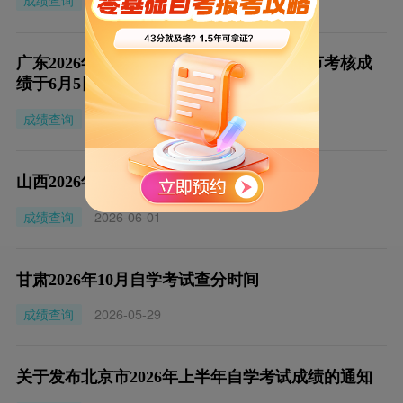
成绩查询
2026-06-09
广东2026年上半年自学考试实践性学习环节考核成
绩于6月5日公布
成绩查询
2026-06-04
山西2026年10月自学考试查分时间
成绩查询
2026-06-01
甘肃2026年10月自学考试查分时间
成绩查询
2026-05-29
关于发布北京市2026年上半年自学考试成绩的通知