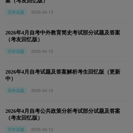
案（考友回忆版）
历年试题
2026-04-13
2026年4月自考中外教育简史考试部分试题及答案
（考友回忆版）
历年试题
2026-04-12
2026年4月自考试题及答案解析考生回忆版（更新
中）
历年试题
2026-04-12
2026年4月自考公共政策分析考试部分试题及答案
（考友回忆版）
历年试题
2026-04-12