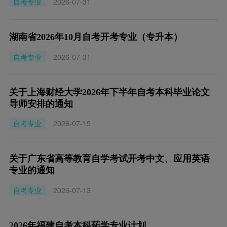
自考专业
2026-07-31
湖南省2026年10月自考开考专业（专升本）
自考专业
2026-07-31
关于上海财经大学2026年下半年自考本科毕业论文
导师安排的通知
自考专业
2026-07-15
关于广东省高等教育自学考试开考中文、应用英语
专业的通知
自考专业
2026-07-13
2026年福建自考本科药学专业计划