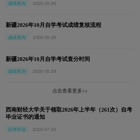
成绩查询
2026-05-28
新疆2026年10月自学考试成绩复核流程
成绩查询
2026-05-28
新疆2026年10月自学考试查分时间
成绩查询
2026-05-28
点击查看更多>>
西南财经大学关于领取2026年上半年（261次）自考
毕业证书的通知
自考毕业
2026-07-24