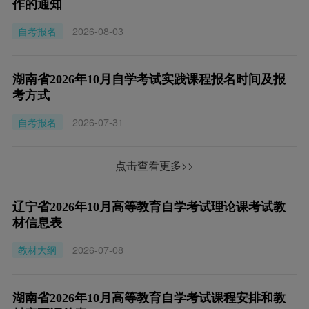
作的通知
自考报名
2026-08-03
湖南省2026年10月自学考试实践课程报名时间及报
考方式
自考报名
2026-07-31
点击查看更多>>
辽宁省2026年10月高等教育自学考试理论课考试教
材信息表
教材大纲
2026-07-08
湖南省2026年10月高等教育自学考试课程安排和教