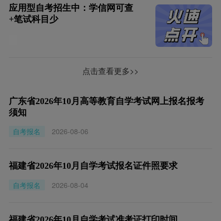
应用型自考招生中：学信网可查
+笔试科目少
点击查看更多>>
广东省2026年10月高等教育自学考试网上报名报考
须知
自考报名
2026-08-06
福建省2026年10月自学考试报名证件照要求
自考报名
2026-08-04
福建省2026年10月自学考试准考证打印时间