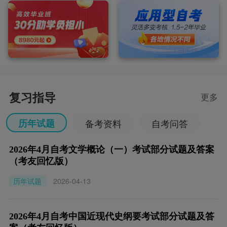
复习指导
更多
历年试题
备考资料
自考问答
2026年4月自考文学概论（一）考试部分试题及答案
（考友回忆版）
历年试题
2026-04-13
2026年4月自考中国近现代史纲要考试部分试题及答