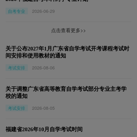
自考专业
2026-06-29
点击查看更多>>
关于公布2027年1月广东省自学考试开考课程考试时
间安排和使用教材的通知
考试安排
2026-08-06
关于调整广东省高等教育自学考试部分专业主考学
校的通知
考试安排
2026-08-05
福建省2026年10月自学考试时间