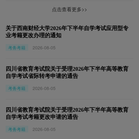
点击查看更多>>
关于西南财经大学2026年下半年自学考试应用型专
业考籍更改办理的通知
考务考籍
2026-08-05
四川省教育考试院关于受理2026年下半年高等教育
自学考试省际转考申请的通告
考务考籍
2026-08-05
四川省教育考试院关于受理2026年下半年高等教育
自学考试考籍更改申请的通告
考务考籍
2026-08-05