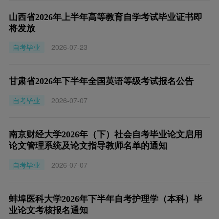
山西省2026年上半年高等教育自学考试毕业证书即
将发放
自考毕业
2026-07-23
甘肃省2026年下半年全国英语等级考试报名公告
自考毕业
2026-07-07
南京财经大学2026年（下）社会自考毕业论文启用
论文管理系统及论文指导教师名单的通知
自考毕业
2026-07-07
蚌埠医科大学2026年下半年自考护理学（本科）毕
业论文考核报名通知