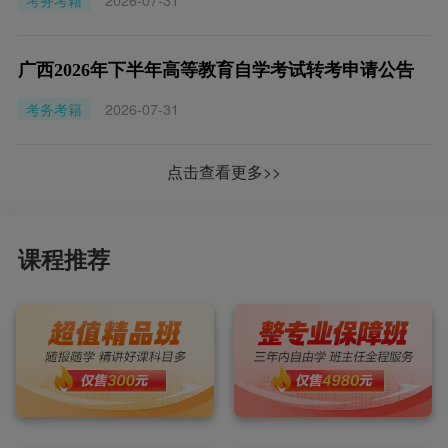
考务考籍
2026-07-31
广西2026年下半年高等教育自学考试转考申请公告
考务考籍
2026-07-31
点击查看更多>>
课程推荐