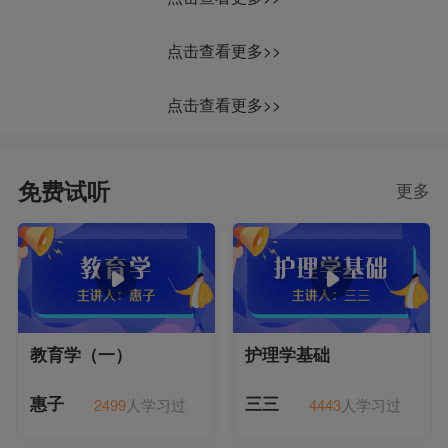
点击查看更多>>
点击查看更多>>
免费试听
更多
教育学（一）
护理学基础
2499
人学习过
4443
人学习过
惠子
三三