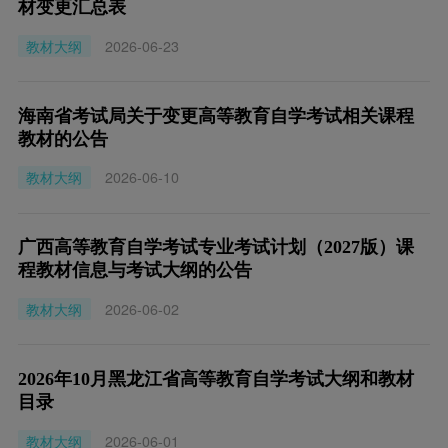
材变更汇总表
教材大纲
2026-06-23
海南省考试局关于变更高等教育自学考试相关课程
教材的公告
教材大纲
2026-06-10
广西高等教育自学考试专业考试计划（2027版）课
程教材信息与考试大纲的公告
教材大纲
2026-06-02
2026年10月黑龙江省高等教育自学考试大纲和教材
目录
教材大纲
2026-06-01