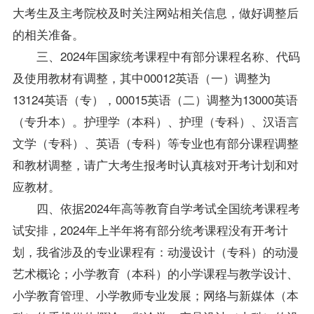
大考生及主考院校及时关注网站相关信息，做好调整后
的相关准备。
三、2024年国家统考课程中有部分课程名称、代码
及使用
教材
有调整，其中00012英语（一）调整为
13124英语（专），00015英语（二）调整为13000英语
（专升本）。护理学（本科）、护理（专科）、汉语言
文学（专科）、英语（专科）等专业也有部分课程调整
和
教材
调整，请广大考生报考时认真核对开考计划和对
应
教材
。
四、依据2024年高等教育自学考试全国统考课程考
试安排，2024年上半年将有部分统考课程没有开考计
划，我省涉及的专业课程有：动漫设计（专科）的动漫
艺术概论；小学教育（本科）的小学课程与教学设计、
小学教育管理、小学教师专业发展；网络与新媒体（本