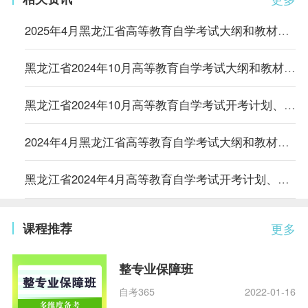
2025年4月黑龙江省高等教育自学考试大纲和教材目录
黑龙江省2024年10月高等教育自学考试大纲和教材目录
黑龙江省2024年10月高等教育自学考试开考计划、考试大纲和教材目录的通知
2024年4月黑龙江省高等教育自学考试大纲和教材目录
黑龙江省2024年4月高等教育自学考试开考计划、考试大纲和教材目录的通知
课程推荐
更多
整专业保障班
自考365
2022-01-16