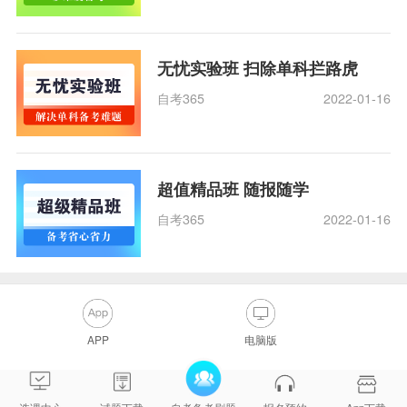
无忧实验班 扫除单科拦路虎
自考365
2022-01-16
超值精品班 随报随学
自考365
2022-01-16
APP
电脑版