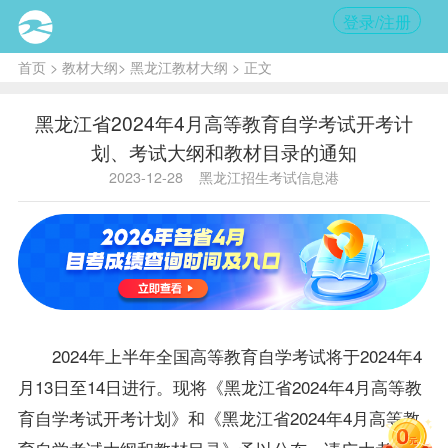
登录/注册
首页
>
教材大纲
>
黑龙江教材大纲
> 正文
黑龙江省2024年4月高等教育自学考试开考计
划、考试大纲和教材目录的通知
2023-12-28
黑龙江招生考试信息港
2024年上半年全国高等教育自学考试将于2024年4
月13日至14日进行。现将《黑龙江省2024年4月高等教
育自学考试开考计划》和《黑龙江省2024年4月高等教