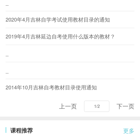
_
2020年4月吉林自学考试使用教材目录的通知
2019年4月吉林延边自考使用什么版本的教材？
_
_
2014年10月吉林自考教材目录使用通知
上一页
下一页
课程推荐
更多