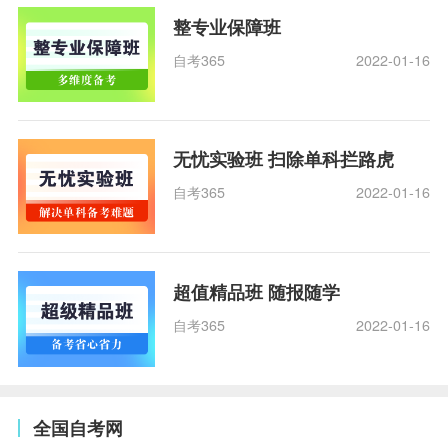
整专业保障班
自考365
2022-01-16
无忧实验班 扫除单科拦路虎
自考365
2022-01-16
超值精品班 随报随学
自考365
2022-01-16
全国自考网