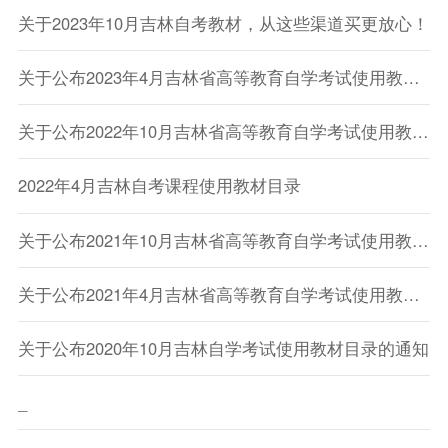
关于2023年10月吉林自考教材，从这些渠道买更放心！
关于公布2023年4月吉林省高等教育自学考试使用教材目录的通知
关于公布2022年10月吉林省高等教育自学考试使用教材目录的通知
2022年4月吉林自考课程使用教材目录
关于公布2021年10月吉林省高等教育自学考试使用教材目录的通知
关于公布2021年4月吉林省高等教育自学考试使用教材目录的通知
关于公布2020年10月吉林自学考试使用教材目录的通知
_