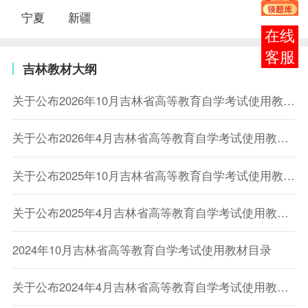
宁夏
新疆
报考
咨询
吉林教材大纲
关于公布2026年10月吉林省高等教育自学考试使用教材目录的通知
关于公布2026年4月吉林省高等教育自学考试使用教材目录的通知
关于公布2025年10月吉林省高等教育自学考试使用教材目录的通知
关于公布2025年4月吉林省高等教育自学考试使用教材目录的通知
2024年10月吉林省高等教育自学考试使用教材目录
关于公布2024年4月吉林省高等教育自学考试使用教材目录的通知