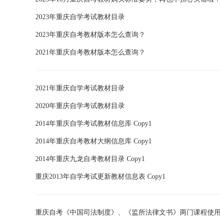
2023年重庆自学考试教材目录
2023年重庆自考教材版本怎么查询？
2021年重庆自考教材版本怎么查询？
2021年重庆自学考试教材目录
2020年重庆自学考试教材目录
2014年重庆自学考试教材信息库 Copy1
2014年重庆自考教材大纲信息库 Copy1
2014年重庆九龙自考教材目录 Copy1
重庆2013年自学考试更新教材信息表 Copy1
重庆自考《中国司法制度》、《监所法律文书》两门课程使用新大