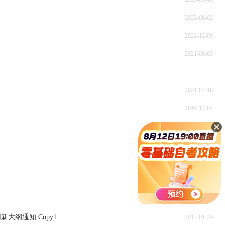
2023-08-02
2022-12-09
2021-09-03
2021-03-16
2019-12-04
2014-03-07
2013-11-12
2013-09-07
2013-06-24
纲通知 Copy1
2013-01-29