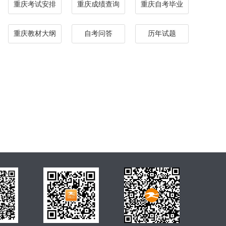
重庆考试安排
重庆成绩查询
重庆自考毕业
重庆教材大纲
自考问答
历年试题