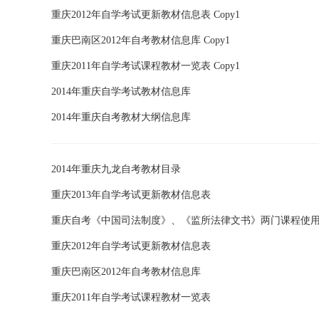
重庆2012年自学考试更新教材信息表 Copy1
重庆巴南区2012年自考教材信息库 Copy1
重庆2011年自学考试课程教材一览表 Copy1
2014年重庆自学考试教材信息库
2014年重庆自考教材大纲信息库
2014年重庆九龙自考教材目录
重庆2013年自学考试更新教材信息表
重庆自考《中国司法制度》、《监所法律文书》两门课程使
重庆2012年自学考试更新教材信息表
重庆巴南区2012年自考教材信息库
重庆2011年自学考试课程教材一览表