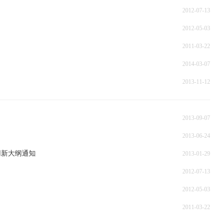
2012-07-13
2012-05-03
2011-03-22
2014-03-07
2013-11-12
2013-09-07
2013-06-24
用新大纲通知
2013-01-29
2012-07-13
2012-05-03
2011-03-22