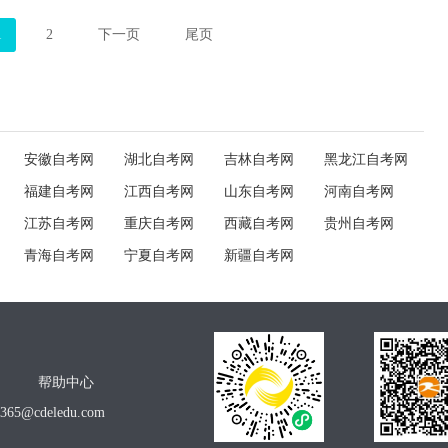
1
2
下一页
尾页
安徽自考网
湖北自考网
吉林自考网
黑龙江自考网
福建自考网
江西自考网
山东自考网
河南自考网
江苏自考网
重庆自考网
西藏自考网
贵州自考网
青海自考网
宁夏自考网
新疆自考网
帮助中心
o365@cdeledu.com