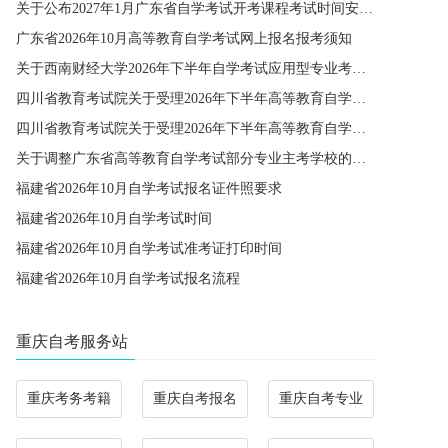
关于公布2027年1月广东省自学考试开考课程考试时间安排和使用教材的通知
广东省2026年10月高等教育自学考试网上报名报考须知
关于西南财经大学2026年下半年自学考试应用型专业考籍更改办理的通知
四川省教育考试院关于受理2026年下半年高等教育自学考试省际转考申请的通告
四川省教育考试院关于受理2026年下半年高等教育自学考试考籍更改申请的通告
关于调整广东省高等教育自学考试部分专业主考学校的通知
福建省2026年10月自学考试报名证件照要求
福建省2026年10月自学考试时间
福建省2026年10月自学考试准考证打印时间
福建省2026年10月自学考试报名流程
重庆自考服务站
重庆考务考籍
重庆自考报名
重庆自考专业