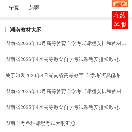
宁夏
新疆
在线
客服
湖南教材大纲
湖南省2026年10月高等教育自学考试课程安排和教材变更汇总表
湖南省2026年4月高等教育自学考试课程安排和教材变更汇总表
关于印发2026年4月湖南省高等教育 自学考试课程考试安排及教材目录的通知
湖南省2025年10月高等教育自学考试课程安排和教材变更汇总表
湖南省2025年4月高等教育自学考试课程安排和教材变更汇总表
湖南自考各科课程考试大纲汇总