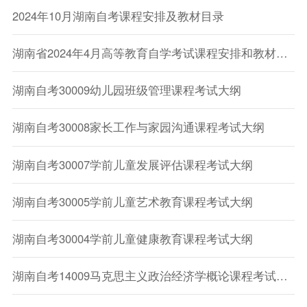
2024年10月湖南自考课程安排及教材目录
湖南省2024年4月高等教育自学考试课程安排和教材变更汇总
湖南自考30009幼儿园班级管理课程考试大纲
湖南自考30008家长工作与家园沟通课程考试大纲
湖南自考30007学前儿童发展评估课程考试大纲
湖南自考30005学前儿童艺术教育课程考试大纲
湖南自考30004学前儿童健康教育课程考试大纲
湖南自考14009马克思主义政治经济学概论课程考试大纲