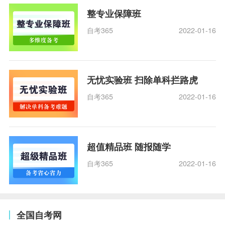
整专业保障班
自考365
2022-01-16
无忧实验班 扫除单科拦路虎
自考365
2022-01-16
超值精品班 随报随学
自考365
2022-01-16
全国自考网