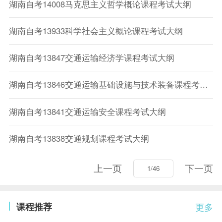
湖南自考14008马克思主义哲学概论课程考试大纲
湖南自考13933科学社会主义概论课程考试大纲
湖南自考13847交通运输经济学课程考试大纲
湖南自考13846交通运输基础设施与技术装备课程考试大纲
湖南自考13841交通运输安全课程考试大纲
湖南自考13838交通规划课程考试大纲
上一页
下一页
课程推荐
更多