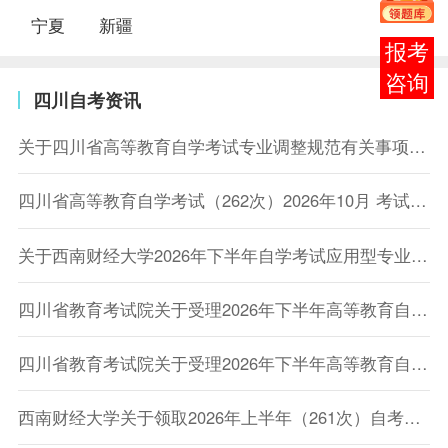
宁夏
新疆
报考
咨询
四川自考资讯
关于四川省高等教育自学考试专业调整规范有关事项的通告
四川省高等教育自学考试（262次）2026年10月 考试课程简表
关于西南财经大学2026年下半年自学考试应用型专业考籍更改办理的通知
四川省教育考试院关于受理2026年下半年高等教育自学考试省际转考申请的通告
四川省教育考试院关于受理2026年下半年高等教育自学考试考籍更改申请的通告
西南财经大学关于领取2026年上半年（261次）自考毕业证书的通知