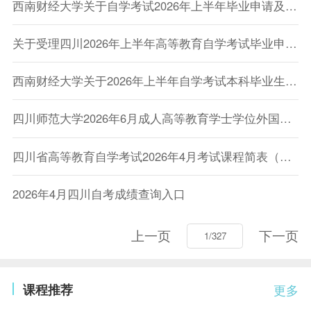
西南财经大学关于自学考试2026年上半年毕业申请及材料审查工作的通知
关于受理四川2026年上半年高等教育自学考试毕业申请的通告
西南财经大学关于2026年上半年自学考试本科毕业生申请学士学位有关事项的通知
四川师范大学2026年6月成人高等教育学士学位外国语水平报名考试工作的通知
四川省高等教育自学考试2026年4月考试课程简表（含教材版本）
2026年4月四川自考成绩查询入口
上一页
下一页
课程推荐
更多