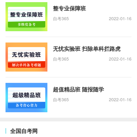
整专业保障班
自考365
2022-01-16
无忧实验班 扫除单科拦路虎
自考365
2022-01-16
超值精品班 随报随学
自考365
2022-01-16
全国自考网