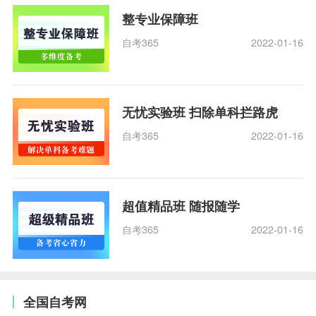
整专业保障班
自考365
2022-01-16
无忧实验班 扫除单科拦路虎
自考365
2022-01-16
超值精品班 随报随学
自考365
2022-01-16
全国自考网