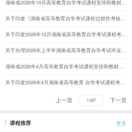
湖南省2026年10月高等教育自学考试课程安排和教材变更汇总表
关于印发《湖南省高等教育自学考试课程过程性考核工作实施办法（试行）》的通知
关于印发2026年10月湖南省高等教育自学考试课程考试安排及教材目录的通知
关于办理2026年上半年湖南省高等教育自学考试毕业申请的告知书
湖南省2026年4月高等教育自学考试课程安排和教材变更汇总表
关于印发2026年4月湖南省高等教育 自学考试课程考试安排及教材目录的通知
上一页
下一页
课程推荐
更多