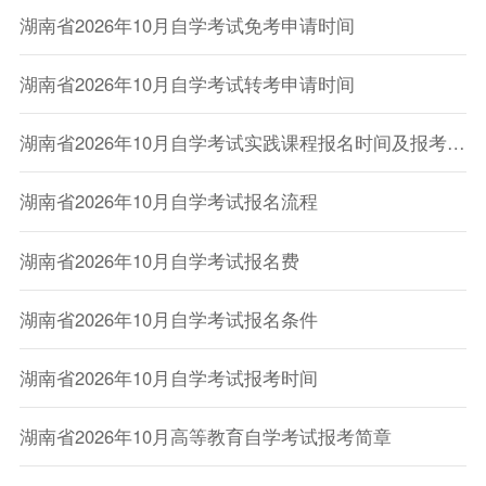
湖南省2026年10月自学考试免考申请时间
湖南省2026年10月自学考试转考申请时间
湖南省2026年10月自学考试实践课程报名时间及报考方式
湖南省2026年10月自学考试报名流程
湖南省2026年10月自学考试报名费
湖南省2026年10月自学考试报名条件
湖南省2026年10月自学考试报考时间
湖南省2026年10月高等教育自学考试报考简章