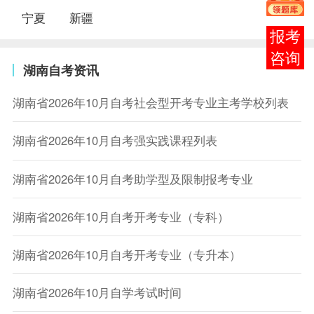
宁夏
新疆
在线
客服
湖南自考资讯
湖南省2026年10月自考社会型开考专业主考学校列表
湖南省2026年10月自考强实践课程列表
湖南省2026年10月自考助学型及限制报考专业
湖南省2026年10月自考开考专业（专科）
湖南省2026年10月自考开考专业（专升本）
湖南省2026年10月自学考试时间