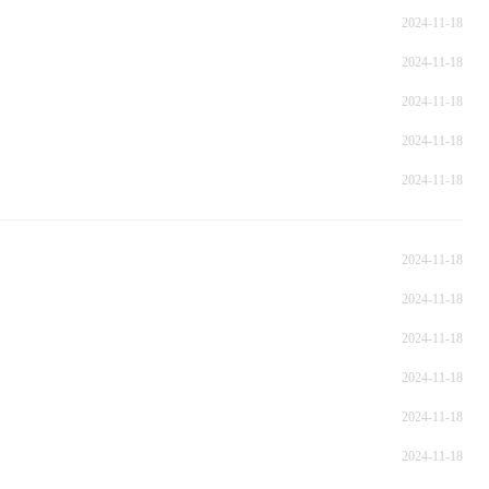
2024-11-18
2024-11-18
2024-11-18
2024-11-18
2024-11-18
2024-11-18
2024-11-18
2024-11-18
2024-11-18
2024-11-18
2024-11-18