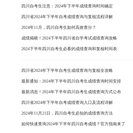
四川自考生注意：2024年下半年成绩查询时间确定
四川省2024年下半年自考成绩查询与复核流程详解
2024年11月，四川自考生如何高效查分？
成绩揭晓！2024下半年四川省自学考试成绩查询攻略
2024下半年四川自考生必看的成绩查询和复核时间表
四川省2024年下半年自考生成绩查询与复核全攻略
最新通知：2024年下半年四川自考生成绩查询时间安排
最新消息！2024年下半年四川自考生成绩查询方式公布
四川省2024年下半年自考成绩查询入口及流程详解
2024年11月21日，四川自考生必知的成绩查询方法
如何快速查询2024年下半年四川自考成绩？官方指南来了