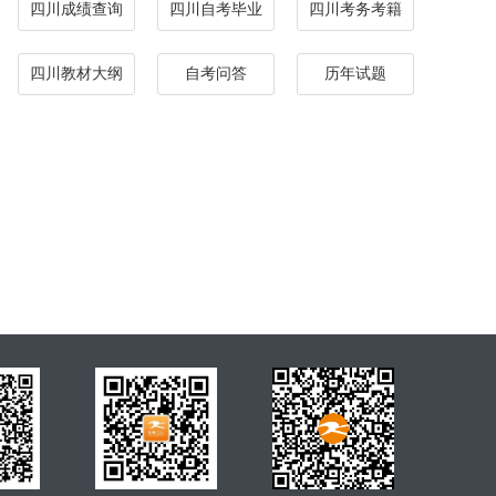
四川成绩查询
四川自考毕业
四川考务考籍
四川教材大纲
自考问答
历年试题