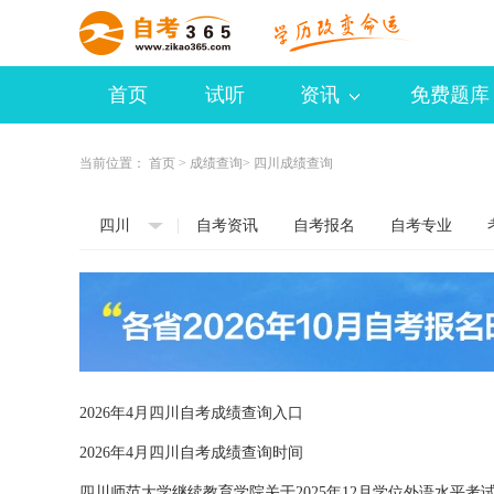
首页
试听
资讯
免费题库
当前位置：
首页
>
成绩查询
> 四川成绩查询
四川
自考资讯
自考报名
自考专业
2026年4月四川自考成绩查询入口
2026年4月四川自考成绩查询时间
​四川师范大学继续教育学院关于2025年12月学位外语水平考