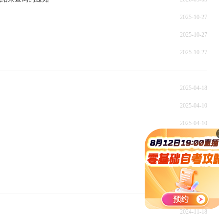
2025-10-27
2025-10-27
2025-10-27
2025-04-18
2025-04-10
2025-04-10
2024-11-14
2024-10-25
2024-10-25
2024-11-18