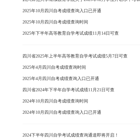
2025年10月四川自考成绩查询入口已开通
2025年10月四川自考成绩查询时间
2025年下半年高等教育自学考试成绩11月14日可查
四川省2025年上半年高等教育自学考试成绩5月7日可查
2025年4月四川自考成绩查询时间
2025年4月四川自考成绩查询入口已开通
四川省2024年下半年自学考试成绩11月21日可查
2024年10月四川自考成绩查询时间
2024年10月四川自考成绩查询入口已开通
2024下半年四川自学考试成绩查询通道即将开启！