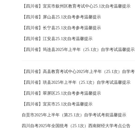
【四川省】宜宾市叙州区教育考试中心25.1次自考温馨提示
【四川省】屏山县25.1次自考参考温馨提示
【四川省】长宁县25.1次自考参考温馨提示
【四川省】江安县25.1次自考温馨提示
【四川省】筠连县2025年上半年（25.1次）自学考试温馨提示
【四川省】高县教育考试中心2025年上半年（25.1次）自学
【四川省】珙县2025年上半年（25.1次）自学考试温馨提示
【四川省】翠屏区25.1次自考参考温馨提示
【四川省】宜宾市25.1次自考温馨提示
自贡市2025年上半年（第25.1次）自学考试考前温馨提示
四川自考2025年全国统考（25.1次）西南财经大学考点公告