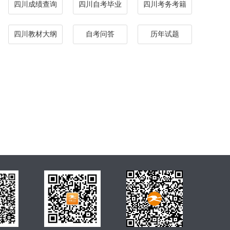
四川成绩查询
四川自考毕业
四川考务考籍
四川教材大纲
自考问答
历年试题