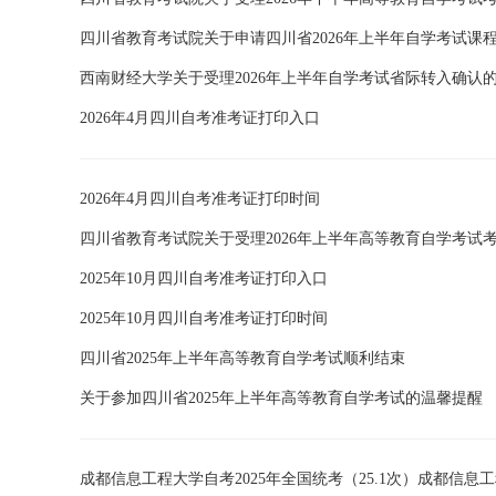
四川省教育考试院关于申请四川省2026年上半年自学考试课
西南财经大学关于受理2026年上半年自学考试省际转入确认
2026年4月四川自考准考证打印入口
2026年4月四川自考准考证打印时间
四川省教育考试院关于受理2026年上半年高等教育自学考试
2025年10月四川自考准考证打印入口
2025年10月四川自考准考证打印时间
四川省2025年上半年高等教育自学考试顺利结束
关于参加四川省2025年上半年高等教育自学考试的温馨提醒
成都信息工程大学自考2025年全国统考（25.1次）成都信息