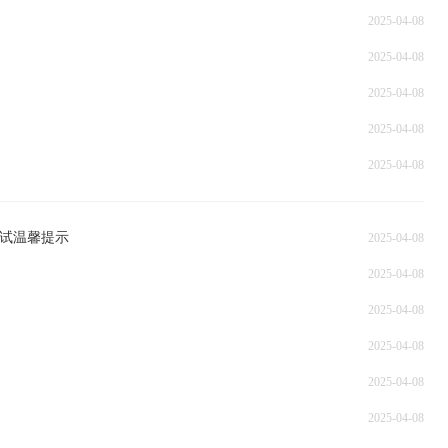
2025-04-08
2025-04-08
2025-04-08
2025-04-08
2025-04-08
考试温馨提示
2025-04-08
2025-04-08
2025-04-08
2025-04-08
2025-04-08
2025-04-08