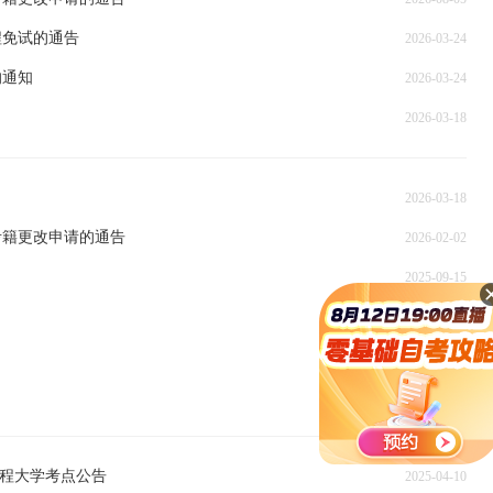
程免试的通告
2026-03-24
的通知
2026-03-24
2026-03-18
2026-03-18
考籍更改申请的通告
2026-02-02
2025-09-15
2025-09-15
2025-04-14
2025-04-11
工程大学考点公告
2025-04-10