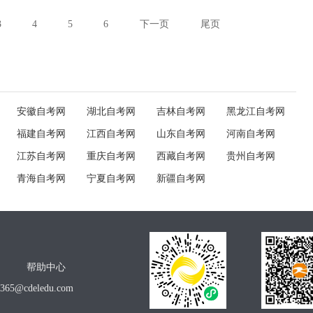
3
4
5
6
下一页
尾页
安徽自考网
湖北自考网
吉林自考网
黑龙江自考网
福建自考网
江西自考网
山东自考网
河南自考网
江苏自考网
重庆自考网
西藏自考网
贵州自考网
青海自考网
宁夏自考网
新疆自考网
帮助中心
o365@cdeledu.com