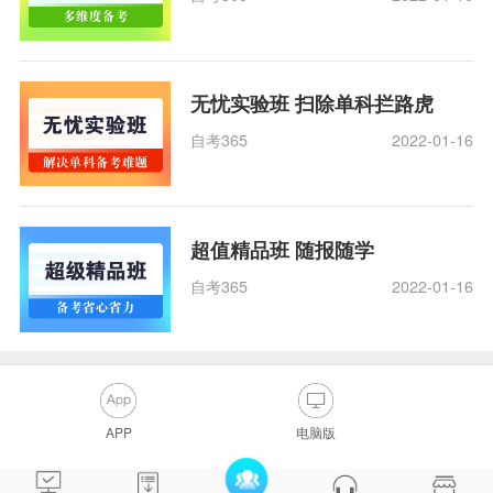
无忧实验班 扫除单科拦路虎
自考365
2022-01-16
超值精品班 随报随学
自考365
2022-01-16
APP
电脑版