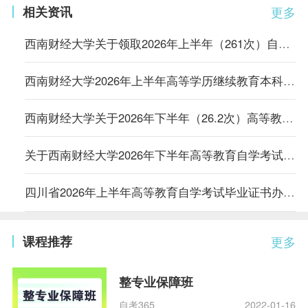
相关资讯
更多
西南财经大学关于领取2026年上半年（261次）自考毕业证书的通知
西南财经大学2026年上半年高等学历继续教育本科毕业生学士学位授予结果及证书发放的通知
西南财经大学关于2026年下半年（26.2次）高等教育自学考试本科毕业论文报考及写作有关事项的通知
关于西南财经大学2026年下半年高等教育自学考试考生实践性环节考核工作的通知
四川省2026年上半年高等教育自学考试毕业证书办理政策解读
课程推荐
更多
整专业保障班
自考365
2022-01-16