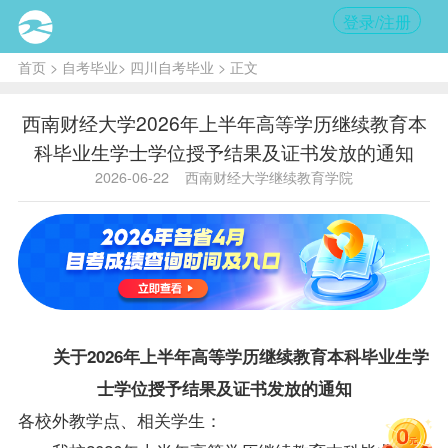
登录/注册
首页
>
自考毕业
>
四川自考毕业
> 正文
西南财经大学2026年上半年高等学历继续教育本
科毕业生学士学位授予结果及证书发放的通知
2026-06-22
西南财经大学继续教育学院
关于2026年上半年高等学历继续教育本科
毕业生
学
士
学位
授予结果及证书发放的通知
各校外教学点、相关学生：