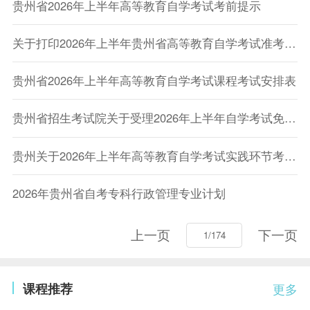
贵州省2026年上半年高等教育自学考试考前提示
关于打印2026年上半年贵州省高等教育自学考试准考证的提示
贵州省2026年上半年高等教育自学考试课程考试安排表
贵州省招生考试院关于受理2026年上半年自学考试免考申请的通告
贵州关于2026年上半年高等教育自学考试实践环节考核报名工作的通告
2026年贵州省自考专科行政管理专业计划
上一页
下一页
课程推荐
更多