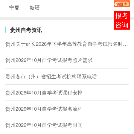
宁夏
新疆
报考
咨询
贵州自考资讯
贵州关于延长2026年下半年高等教育自学考试报名时间的通告
贵州2026年10月自学考试报考照片需求
贵州各市（州）省招生考试机构联系电话
贵州2026年10月自学考试课程安排
贵州2026年10月自学考试报名流程
贵州2026年10月自学考试报考时间