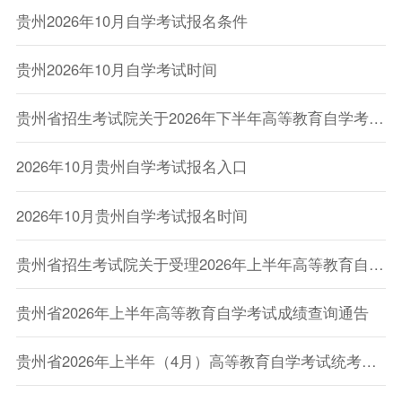
贵州2026年10月自学考试报名条件
贵州2026年10月自学考试时间
贵州省招生考试院关于2026年下半年高等教育自学考试报名的通告
2026年10月贵州自学考试报名入口
2026年10月贵州自学考试报名时间
贵州省招生考试院关于受理2026年上半年高等教育自学考试毕业申请的通告
贵州省2026年上半年高等教育自学考试成绩查询通告
贵州省2026年上半年（4月）高等教育自学考试统考课程推荐教材目录