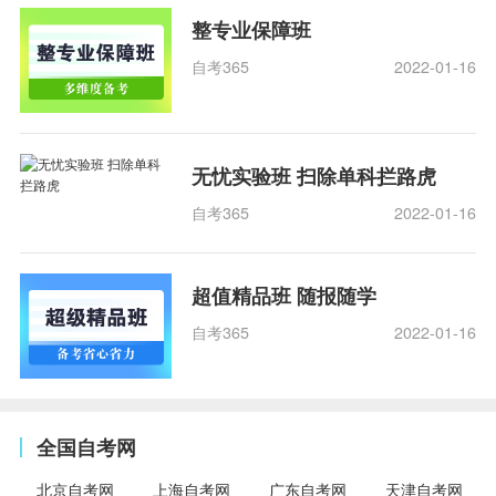
整专业保障班
自考365
2022-01-16
无忧实验班 扫除单科拦路虎
自考365
2022-01-16
超值精品班 随报随学
自考365
2022-01-16
全国自考网
北京自考网
上海自考网
广东自考网
天津自考网