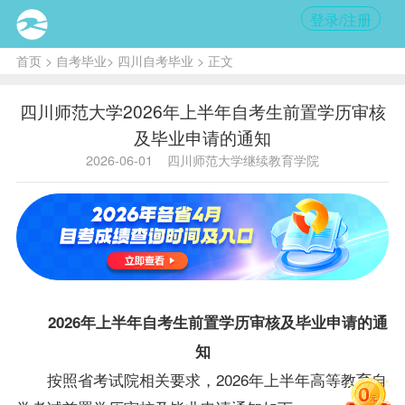
登录/注册
首页
>
自考毕业
>
四川自考毕业
> 正文
四川师范大学2026年上半年自考生前置学历审核
及毕业申请的通知
2026-06-01
四川师范大学继续教育学院
2026年上半年自考生前置学历审核及毕业申请的通
知
按照省考试院相关要求，2026年上半年高等教育自