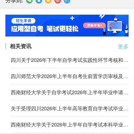
分享到:
相关资讯
更多
四川关于2026年下半年自学考试实践性环节考核和毕业论文（设计）答辩报考工作的通告
四川师范大学2026年上半年自考生前置学历审核及毕业申请的通知
西南财经大学关于自学考试2026年上半年毕业申请及材料审查工作的通知
关于受理四川2026年上半年高等教育自学考试毕业申请的通告
西南财经大学关于2026年上半年自学考试本科毕业生申请学士学位有关事项的通知