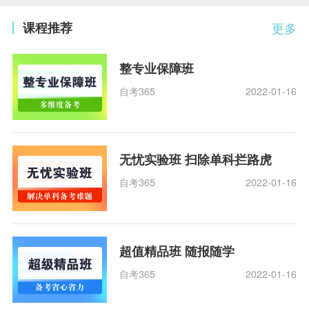
课程推荐
更多
整专业保障班
自考365
2022-01-16
无忧实验班 扫除单科拦路虎
自考365
2022-01-16
超值精品班 随报随学
自考365
2022-01-16