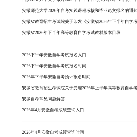
安徽师范大学2026年自考实践课程考核和毕业论文报名的通
安徽省教育招生考试院关于印发《安徽省2026年下半年自学
安徽省2026年下半年高等教育自学考试教材版本目录
2026下半年安徽自学考试报名入口
2026下半年安徽自学考试报名时间
2026年下半年安徽自考预计报名时间
安徽省教育招生考试院关于受理2026年上半年高等教育自学
安徽自考常见问题解答
2026年4月安徽自考成绩查询入口
2026年4月安徽自考成绩查询时间