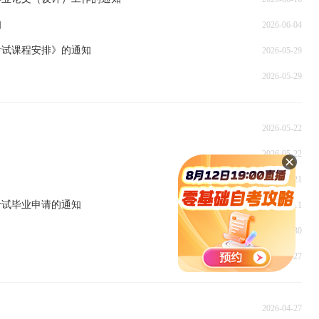
知
2026-06-04
考试课程安排》的通知
2026-05-29
2026-05-29
2026-05-22
2026-05-22
2026-05-21
考试毕业申请的通知
2026-05-11
2026-04-30
2026-04-27
2026-04-27