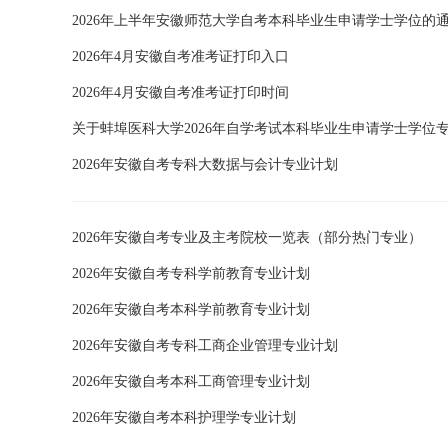
2026年上半年安徽师范大学自考本科毕业生申请学士学位的
2026年4月安徽自考准考证打印入口
2026年4月安徽自考准考证打印时间
关于蚌埠医科大学2026年自学考试本科毕业生申请学士学位
2026年安徽自考专科大数据与会计专业计划
2026年安徽自考专业及主考院校一览表（部分热门专业）
2026年安徽自考专科学前教育专业计划
2026年安徽自考本科学前教育专业计划
2026年安徽自考专科工商企业管理专业计划
2026年安徽自考本科工商管理专业计划
2026年安徽自考本科护理学专业计划