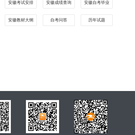
安徽考试安排
安徽成绩查询
安徽自考毕业
安徽教材大纲
自考问答
历年试题