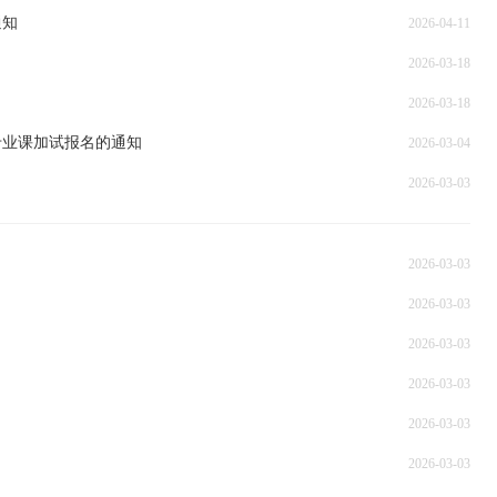
通知
2026-04-11
2026-03-18
2026-03-18
专业课加试报名的通知
2026-03-04
2026-03-03
2026-03-03
2026-03-03
2026-03-03
2026-03-03
2026-03-03
2026-03-03