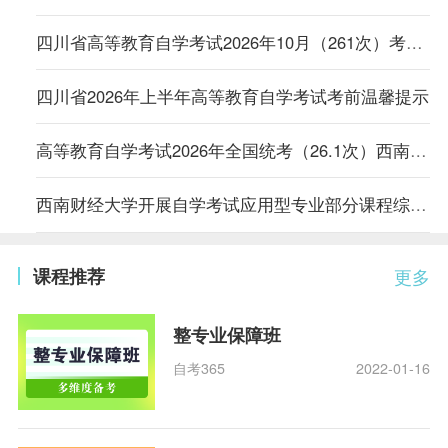
四川省高等教育自学考试2026年10月（261次）考试课表、课程简表（一）
四川省2026年上半年高等教育自学考试考前温馨提示
高等教育自学考试2026年全国统考（26.1次）西南财经大学考点公告
西南财经大学开展自学考试应用型专业部分课程综合评价改革试点工作的通知
课程推荐
更多
整专业保障班
自考365
2022-01-16