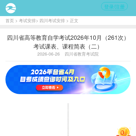
登录/注册
首页
>
考试安排
>
四川考试安排
> 正文
四川省高等教育自学考试2026年10月（261次）
考试课表、课程简表（二）
2026-06-26
四川省教育考试院