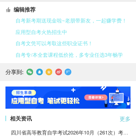
编辑推荐
自考新考期送现金啦~老朋带新友，一起赚学费！
应用型自考火热招生中
自考文凭可以考取这些职业证书！
自考专/本全套课程低价抢，多专业任选3年畅学
分享到:
相关资讯
更多
四川省高等教育自学考试2026年10月（261次）考试课表、课程简表（二）