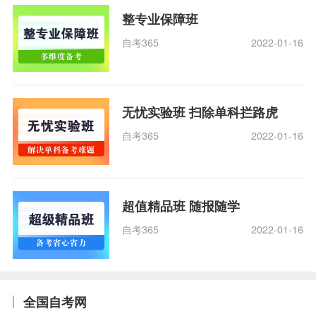
整专业保障班
自考365
2022-01-16
无忧实验班 扫除单科拦路虎
自考365
2022-01-16
超值精品班 随报随学
自考365
2022-01-16
全国自考网