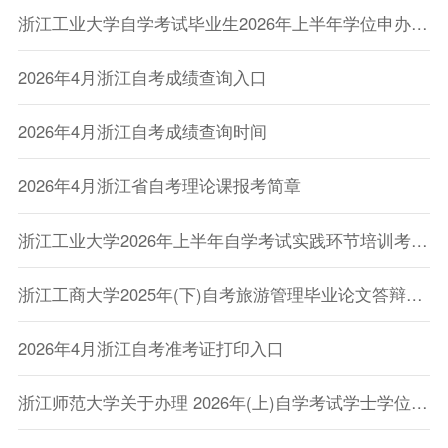
浙江工业大学自学考试毕业生2026年上半年学位申办通知
2026年4月浙江自考成绩查询入口
2026年4月浙江自考成绩查询时间
2026年4月浙江省自考理论课报考简章
浙江工业大学2026年上半年自学考试实践环节培训考核安排的通知
浙江工商大学2025年(下)自考旅游管理毕业论文答辩安排已公布
2026年4月浙江自考准考证打印入口
浙江师范大学关于办理 2026年(上)自学考试学士学位证书的通知