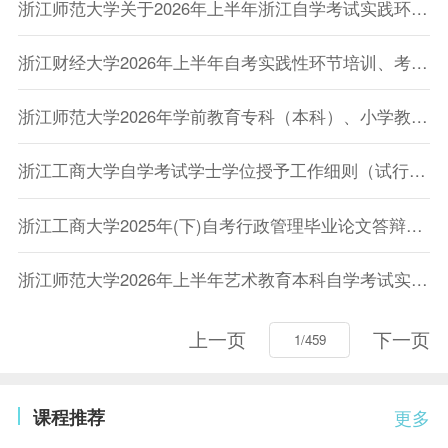
浙江师范大学关于2026年上半年浙江自学考试实践环节考核缴费通知
浙江财经大学2026年上半年自考实践性环节培训、考核安排
浙江师范大学2026年学前教育专科（本科）、小学教育专科（本科）、心理健康教育专科实践性环节考核通知
浙江工商大学自学考试学士学位授予工作细则（试行）的通知
浙江工商大学2025年(下)自考行政管理毕业论文答辩安排公布
浙江师范大学2026年上半年艺术教育本科自学考试实践环节考核通知
上一页
下一页
课程推荐
更多