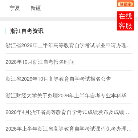
宁夏
新疆
在线
客服
浙江自考资讯
浙江省2026年上半年高等教育自学考试毕业申请办理公告
2026年10月浙江自考报名时间
浙江省2026年10月高等教育自学考试报名公告
​浙江财经大学关于办理2026年上半年自考专业本科毕业生学士学位申请的通知
2026年4月浙江省高等教育自学考试成绩发布及成绩查对事宜通告
2026年上半年浙江省高等教育自学考试课程免考办理公告