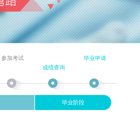
参加考试
毕业申请
成绩查询
毕业阶段