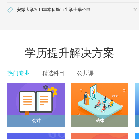
安徽大学2019年本科毕业生学士学位申请工作的通知
201
学历提升解决方案
热门专业
精选科目
公共课
会计
法律