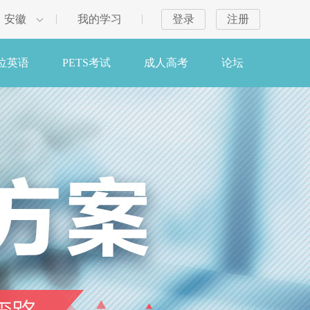
安徽
我的学习
登录
注册
位英语
PETS考试
成人高考
论坛