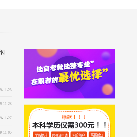
纲
9-11-28
9-11-28
9-11-27
9-11-05