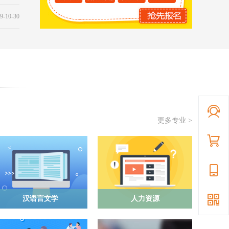
9-10-30
更多专业 >
汉语言文学
人力资源