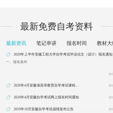
最新免费自考资料
最新资讯
笔记串讲
报名时间
教材大
2020年上半年安徽工程大学自学考试毕业论文（设计）报名通知
一、报名条件
201
2020年4月安徽省高等教育自学考试课程安排
201
2020年4月安徽自学考试网上报名时间通知
201
2019年10月安徽自学考试成绩发布公告
201