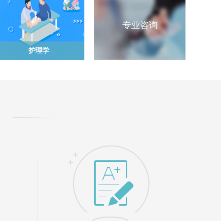
专业咨询
护理学