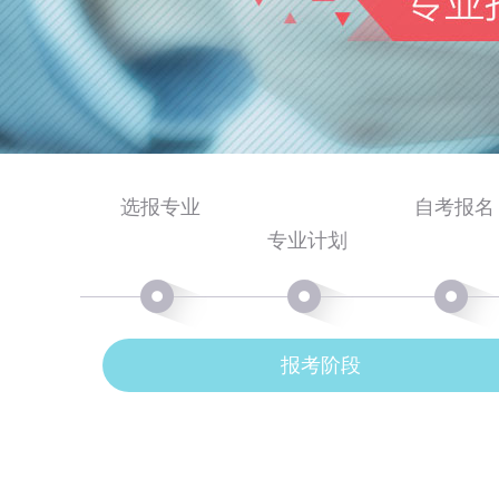
选报专业
自考报名
专业计划
报考阶段