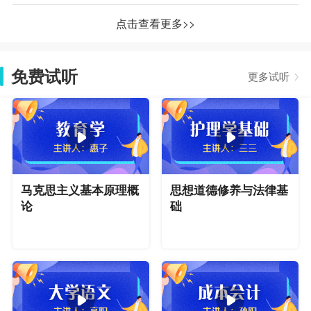
点击查看更多>>
免费试听
更多试听
马克思主义基本原理概
思想道德修养与法律基
论
础