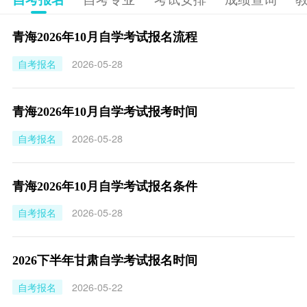
青海2026年10月自学考试报名流程
自考报名
2026-05-28
青海2026年10月自学考试报考时间
自考报名
2026-05-28
青海2026年10月自学考试报名条件
自考报名
2026-05-28
2026下半年甘肃自学考试报名时间
自考报名
2026-05-22