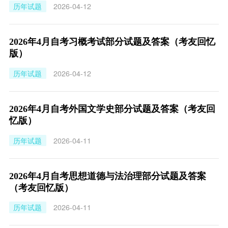
历年试题
2026-04-12
2026年4月自考习概考试部分试题及答案（考友回忆
版）
历年试题
2026-04-12
2026年4月自考外国文学史部分试题及答案（考友回
忆版）
历年试题
2026-04-11
2026年4月自考思想道德与法治理部分试题及答案
（考友回忆版）
历年试题
2026-04-11