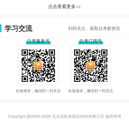
点击查看更多>>
学习交流
扫码关注，获取自考新资讯
自考服务号
自考订阅号
长按保存，微信扫一扫关注
长按保存，微信扫一扫关注
Copyright @2000-
2026
北京远程叁陆伍科技有限公司 版权所有