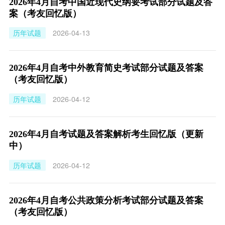
2026年4月自考中国近现代史纲要考试部分试题及答
案（考友回忆版）
历年试题
2026-04-13
2026年4月自考中外教育简史考试部分试题及答案
（考友回忆版）
历年试题
2026-04-12
2026年4月自考试题及答案解析考生回忆版（更新
中）
历年试题
2026-04-12
2026年4月自考公共政策分析考试部分试题及答案
（考友回忆版）