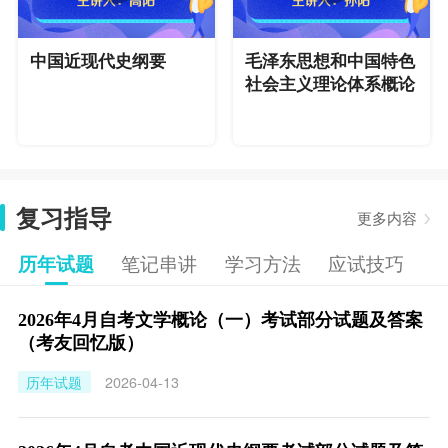
中国近现代史纲要
毛泽东思想和中国特色
社会主义理论体系概论
复习指导
更多内容
历年试题
笔记串讲
学习方法
应试技巧
2026年4月自考文学概论（一）考试部分试题及答案
（考友回忆版）
历年试题
2026-04-13