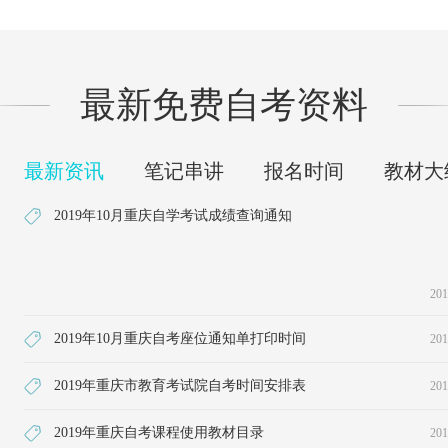
最新免费自考资料
最新资讯
笔记串讲
报名时间
教材大
2019年10月重庆自学考试成绩查询通知
201
2019年10月重庆自考座位通知单打印时间
201
2019年重庆市教育考试院自考时间安排表
201
2019年重庆自考课程使用教材目录
201