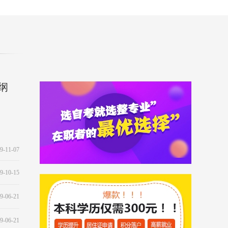
纲
9-11-07
9-10-15
9-06-21
9-06-21