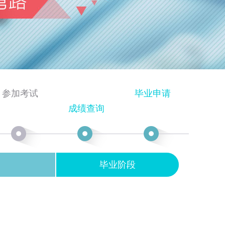
参加考试
毕业申请
成绩查询
毕业阶段