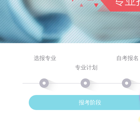
选报专业
自考报名
专业计划
报考阶段