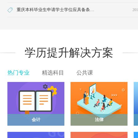
重庆本科毕业生申请学士学位应具备条件什么？
201
学历提升解决方案
热门专业
精选科目
公共课
会计
法律