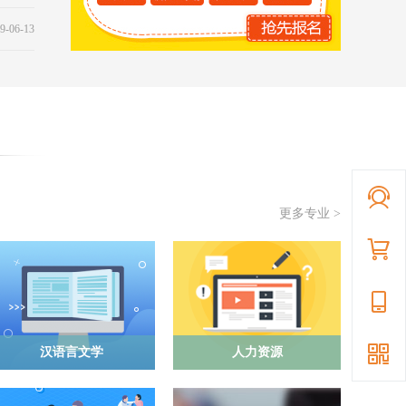
9-06-13
更多专业 >
汉语言文学
人力资源