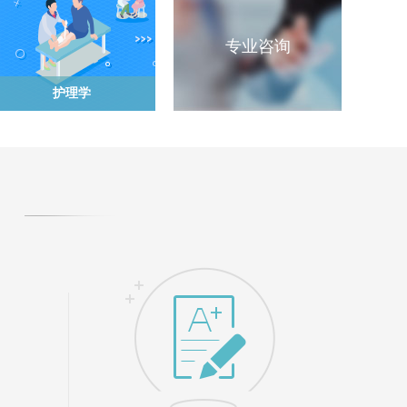
专业咨询
护理学