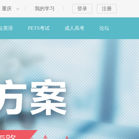
重庆
我的学习
登录
注册
位英语
PETS考试
成人高考
论坛