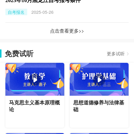
2025年10月黑龙江自考报考条件
自考报名
2025-05-26
点击查看更多>>
免费试听
更多试听
马克思主义基本原理概
思想道德修养与法律基
论
础