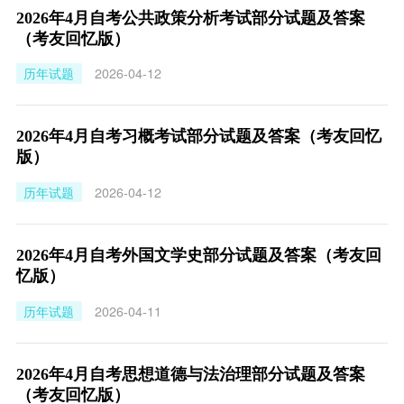
2026年4月自考公共政策分析考试部分试题及答案
（考友回忆版）
历年试题
2026-04-12
2026年4月自考习概考试部分试题及答案（考友回忆
版）
历年试题
2026-04-12
2026年4月自考外国文学史部分试题及答案（考友回
忆版）
历年试题
2026-04-11
2026年4月自考思想道德与法治理部分试题及答案
（考友回忆版）