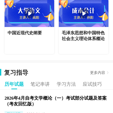
中国近现代史纲要
毛泽东思想和中国特色
社会主义理论体系概论
复习指导
更多内容
历年试题
笔记串讲
学习方法
应试技巧
2026年4月自考文学概论（一）考试部分试题及答案
（考友回忆版）