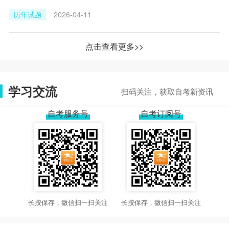
历年试题
2026-04-11
点击查看更多>>
学习交流
扫码关注，获取自考新资讯
自考服务号
自考订阅号
长按保存，微信扫一扫关注
长按保存，微信扫一扫关注