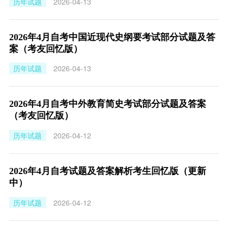
历年试题
2026-04-13
2026年4月自考中国近现代史纲要考试部分试题及答
案（考友回忆版）
历年试题
2026-04-13
2026年4月自考中外教育简史考试部分试题及答案
（考友回忆版）
历年试题
2026-04-12
2026年4月自考试题及答案解析考生回忆版（更新
中）
历年试题
2026-04-12