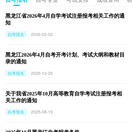
黑龙江省2026年4月自学考试注册报考相关工作的通
知
自考报名
2026-02-02
黑龙江2026年4月自考开考计划、考试大纲和教材目
录的通知
自考报名
2025-12-29
关于我省2025年10月高等教育自学考试注册报考相
关工作的通知
自考报名
2025-08-19