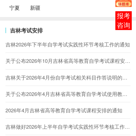
宁夏
新疆
在线
客服
吉林考试安排
吉林2026年下半年自学考试实践性环节考核工作的通知
关于公布2026年10月吉林省高等教育自学考试课程安排的通知
​吉林关于2026年4月份自学考试相关科目作答说明的通知
关于公布2026年4月吉林省高等教育自学考试使用教材目录的通知
2026年4月吉林省高等教育自学考试课程安排的通知
吉林做好2026年上半年自学考试实践性环节考核工作的通知