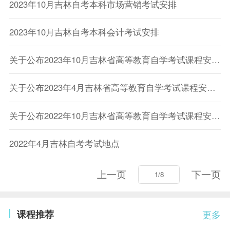
2023年10月吉林自考本科市场营销考试安排
2023年10月吉林自考本科会计考试安排
关于公布2023年10月吉林省高等教育自学考试课程安排及使用教材目录的通知
关于公布2023年4月吉林省高等教育自学考试课程安排的通知
关于公布2022年10月吉林省高等教育自学考试课程安排的通知
2022年4月吉林自考考试地点
上一页
下一页
课程推荐
更多