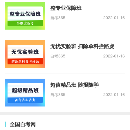
整专业保障班
自考365
2022-01-16
无忧实验班 扫除单科拦路虎
自考365
2022-01-16
超值精品班 随报随学
自考365
2022-01-16
全国自考网