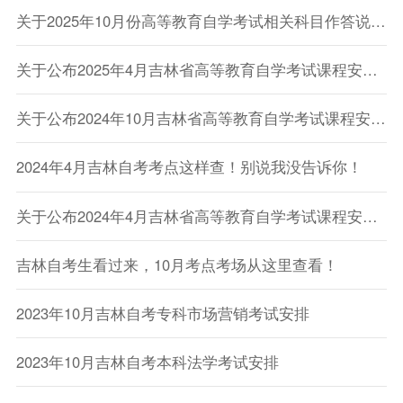
关于2025年10月份高等教育自学考试相关科目作答说明的通知
关于公布2025年4月吉林省高等教育自学考试课程安排的通知
关于公布2024年10月吉林省高等教育自学考试课程安排的通知
2024年4月吉林自考考点这样查！别说我没告诉你！
关于公布2024年4月吉林省高等教育自学考试课程安排的通知
吉林自考生看过来，10月考点考场从这里查看！
2023年10月吉林自考专科市场营销考试安排
2023年10月吉林自考本科法学考试安排