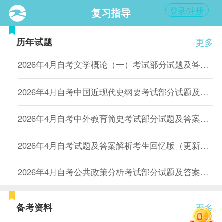
登录/注册
复习指导
历年试题
更多
2026年4月自考文学概论（一）考试部分试题及答案（考友回忆版）
2026年4月自考中国近现代史纲要考试部分试题及答案（考友回忆版）
2026年4月自考中外教育简史考试部分试题及答案（考友回忆版）
2026年4月自考试题及答案解析考生回忆版（更新中）
2026年4月自考公共政策分析考试部分试题及答案（考友回忆版）
备考资料
更多