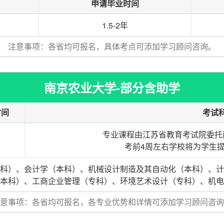
申请毕业时间
1.5-2年
注意事项：各省均可报名，具体考点可添加学习顾问咨询。
南京农业大学-部分含助学
时间
考试
专业课程由江苏省教育考试院委托
考前4周左右学校将为学生
科）、会计学（本科）、机械设计制造及其自动化（本科）、计
本科）、工商企业管理（专科）、环境艺术设计（专科）、机电
意事项：各省均可报名，各专业优势和详情可添加学习顾问咨询