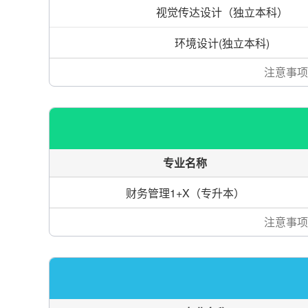
视觉传达设计（独立本科）
环境设计(独立本科)
注意事项
专业名称
财务管理1+X（专升本）
注意事项