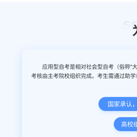
应用型自考是相对社会型自考（俗称"
考核由主考院校组织完成。考生需通过助学
国家承认
高校