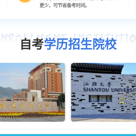
更少，可节省备考时间。
自考
学历招生院校