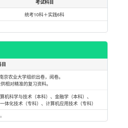
考试科目
统考10科＋实践6科
科目
南京农业大学组织出卷，阅卷。
提供相对精准的复习资料。
算机科学与技术（本科）、金融学（本科）、
一体化技术（专科）、计算机应用技术（专科）
。