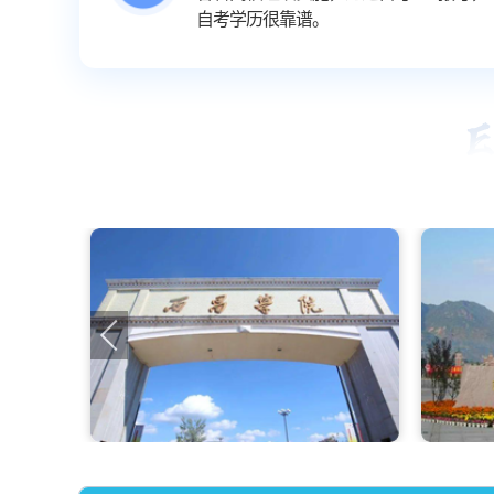
自考学历很靠谱。