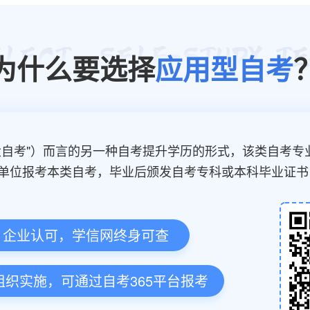
为什么要选择
应用型自考
大自考"）而言的另一种自考提升学历的形式，该类自考专
单位报考本类自考，毕业后颁发自考专科或本科毕业证书
，企业认可，学信网终身可查
组织实施，可通过自考365平台报考