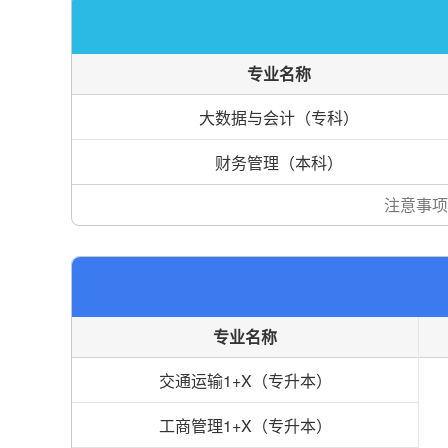
专业名称
大数据与会计（专科）
财务管理（本科）
注意事项
专业名称
交通运输1+X（专升本）
工商管理1+X（专升本）