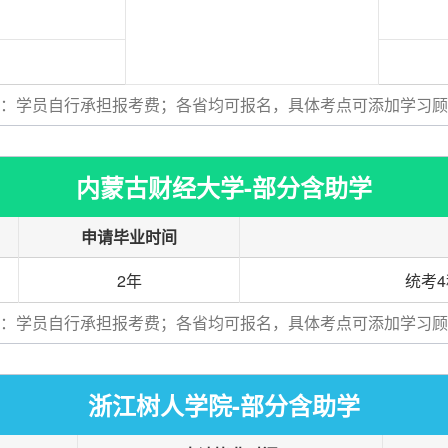
：学员自行承担报考费；各省均可报名，具体考点可添加学习顾
内蒙古财经大学-部分含助学
申请毕业时间
2年
统考4
：学员自行承担报考费；各省均可报名，具体考点可添加学习顾
浙江树人学院-部分含助学