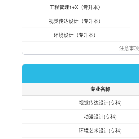
工程管理1+X（专升本）
视觉传达设计（专升本）
环境设计（专升本）
注意事项
专业名称
视觉传达设计(专科)
动漫设计(专科)
环境艺术设计(专科)