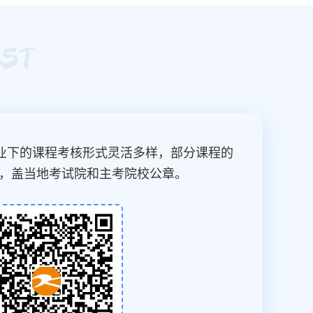
？
业下的课程考核形式灵活多样，部分课程的
，盖当地考试院和主考院校公章。