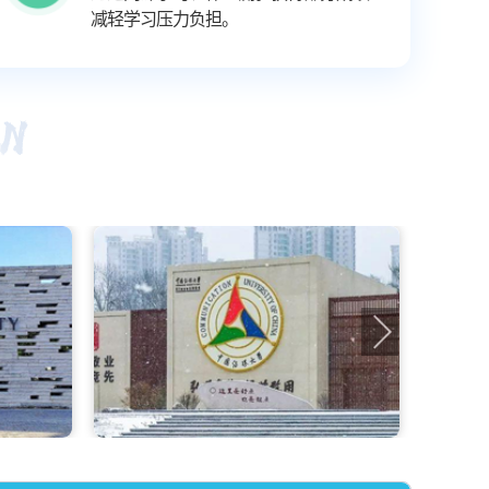
减轻学习压力负担。