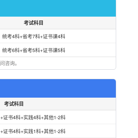
考试科目
统考4科+省考7科+证书课4科
统考6科+省考5科+证书课5科
问咨询。
考试科目
+证书4科+实践4科+其他1-2科
+证书4科+实践1科+其他1-2科