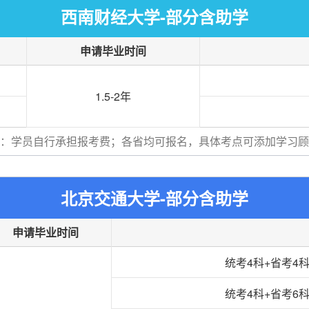
西南财经大学-部分含助学
申请毕业时间
1.5-2年
：学员自行承担报考费；各省均可报名，具体考点可添加学习顾
北京交通大学-部分含助学
申请毕业时间
统考4科+省考4科
统考4科+省考6科