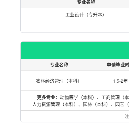
专业名称
工业设计（专升本）
专业名称
申请毕业
农林经济管理（本科）
1.5-2年
更多专业：
动物医学（本科）、工商管理（本
人力资源管理（本科）、园林（本科）、园艺（
注