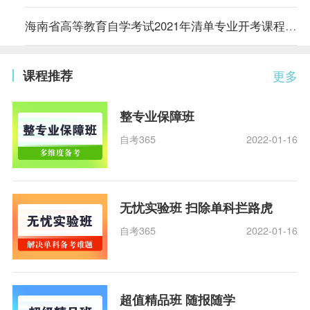
海南省高等教育自学考试2021年清单专业开考课程参考教材目录
课程推荐
更多
整专业保障班
自考365
2022-01-16
无忧实验班 扫除单科拦路虎
自考365
2022-01-16
超值精品班 随报随学