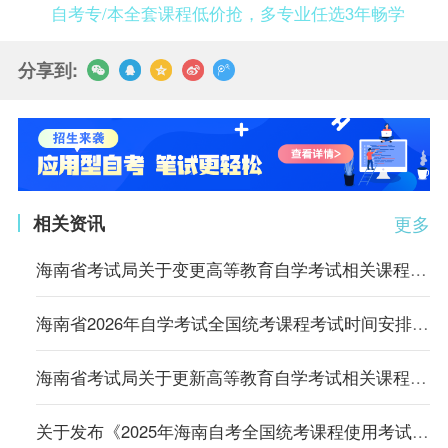
自考专/本全套课程低价抢，多专业任选3年畅学
分享到:
相关资讯
更多
海南省考试局关于变更高等教育自学考试相关课程教材的公告
海南省2026年自学考试全国统考课程考试时间安排及统考课程使用参考教材公告
海南省考试局关于更新高等教育自学考试相关课程教材的公告
关于发布《2025年海南自考全国统考课程使用考试大纲、教材目录》的公告