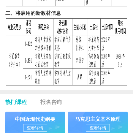
二、将启用的新
教材
信息
热门课程
报名咨询
中国近现代史纲要
马克思主义基本原理
查看详情
查看详情