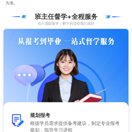
为准。
班主任督学+全程服务
你只需跟着学，剩下的交给我们就好
规划报考
根据学员需求提供备考建议，制定专业报考
规划，指导学习进程