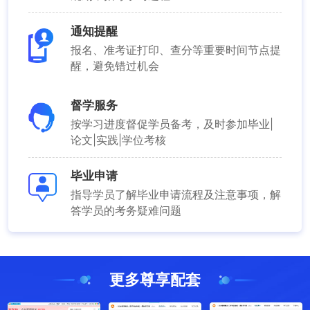
通知提醒
报名、准考证打印、查分等重要时间节点提
醒，避免错过机会
督学服务
按学习进度督促学员备考，及时参加毕业|
论文|实践|学位考核
毕业申请
指导学员了解毕业申请流程及注意事项，解
答学员的考务疑难问题
更多尊享配套