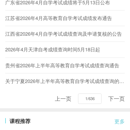
广东省2026年4月自学考试成绩将于5月13日公布
江苏省2026年4月高等教育自学考试成绩发布通告
江西省2026年4月自学考试成绩查询及申请复核的公告
2026年4月天津自考成绩查询时间5月18日起
贵州省2026年上半年高等教育自学考试成绩查询通告
关于宁夏2026年上半年高等教育自学考试成绩查询的通告
上一页
下一页
课程推荐
更多