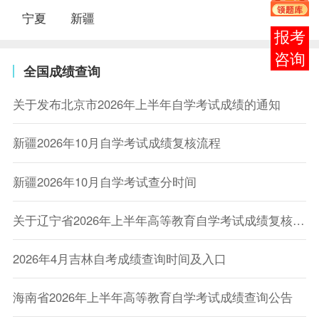
宁夏
新疆
在线
客服
全国成绩查询
关于发布北京市2026年上半年自学考试成绩的通知
新疆2026年10月自学考试成绩复核流程
新疆2026年10月自学考试查分时间
关于辽宁省2026年上半年高等教育自学考试成绩复核的公告
2026年4月吉林自考成绩查询时间及入口
海南省2026年上半年高等教育自学考试成绩查询公告