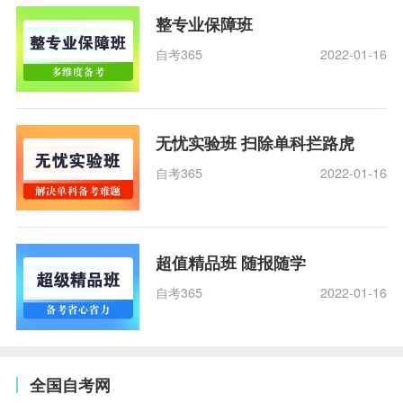
整专业保障班
自考365
2022-01-16
无忧实验班 扫除单科拦路虎
自考365
2022-01-16
超值精品班 随报随学
自考365
2022-01-16
全国自考网