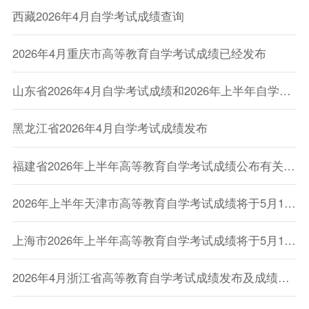
西藏2026年4月自学考试成绩查询
2026年4月重庆市高等教育自学考试成绩已经发布
山东省2026年4月自学考试成绩和2026年上半年自学考试毕业及实践环节考核成绩发布公告
黑龙江省2026年4月自学考试成绩发布
福建省2026年上半年高等教育自学考试成绩公布有关事宜的通告
2026年上半年天津市高等教育自学考试成绩将于5月18日发布
上海市2026年上半年高等教育自学考试成绩将于5月18日公布
2026年4月浙江省高等教育自学考试成绩发布及成绩查对事宜通告