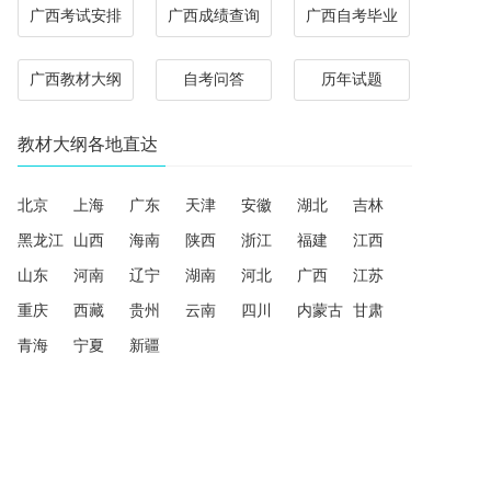
广西考试安排
广西成绩查询
广西自考毕业
广西教材大纲
自考问答
历年试题
教材大纲各地直达
北京
上海
广东
天津
安徽
湖北
吉林
黑龙江
山西
海南
陕西
浙江
福建
江西
山东
河南
辽宁
湖南
河北
广西
江苏
重庆
西藏
贵州
云南
四川
内蒙古
甘肃
青海
宁夏
新疆