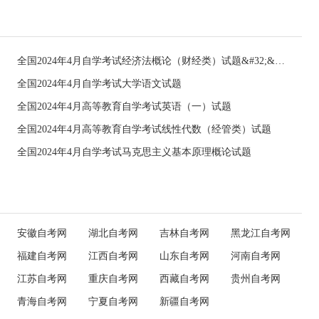
全国2024年4月自学考试经济法概论（财经类）试题&#32;&#32;
全国2024年4月自学考试大学语文试题
全国2024年4月高等教育自学考试英语（一）试题
全国2024年4月高等教育自学考试线性代数（经管类）试题
全国2024年4月自学考试马克思主义基本原理概论试题
安徽自考网
湖北自考网
吉林自考网
黑龙江自考网
福建自考网
江西自考网
山东自考网
河南自考网
江苏自考网
重庆自考网
西藏自考网
贵州自考网
青海自考网
宁夏自考网
新疆自考网