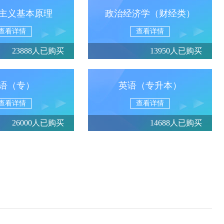
主义基本原理
政治经济学（财经类）
查看详情
查看详情
23888人已购买
13950人已购买
语（专）
英语（专升本）
查看详情
查看详情
26000人已购买
14688人已购买