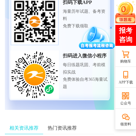
扫码下载APP
海量历年试题、备考资
料
免费下载领取
扫码进入微信小程序
购物车
每日练题巩固、考前模
拟实战
免费体验自考365海量试
APP下载
题
公众号
领资料
相关资讯推荐
热门资讯推荐