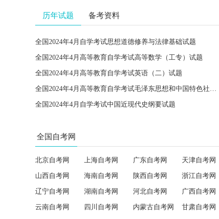
历年试题
备考资料
全国2024年4月自学考试思想道德修养与法律基础试题
全国2024年4月高等教育自学考试高等数学（工专）试题
全国2024年4月高等教育自学考试英语（二）试题
全国2024年4月高等教育自学考试毛泽东思想和中国特色社会主义理论体系概论试题
全国2024年4月自学考试中国近现代史纲要试题
全国自考网
北京自考网
上海自考网
广东自考网
天津自考网
山西自考网
海南自考网
陕西自考网
浙江自考网
辽宁自考网
湖南自考网
河北自考网
广西自考网
云南自考网
四川自考网
内蒙古自考网
甘肃自考网