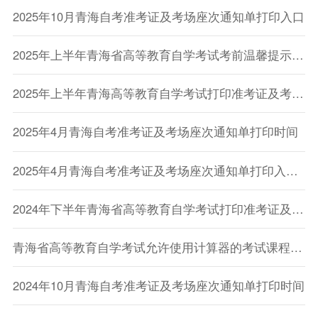
2025年10月青海自考准考证及考场座次通知单打印入口
2025年上半年青海省高等教育自学考试考前温馨提示（二）
2025年上半年青海高等教育自学考试打印准考证及考前温馨提示
2025年4月青海自考准考证及考场座次通知单打印时间
2025年4月青海自考准考证及考场座次通知单打印入口已开通
2024年下半年青海省高等教育自学考试打印准考证及考前温馨提示
青海省高等教育自学考试允许使用计算器的考试课程目录
2024年10月青海自考准考证及考场座次通知单打印时间