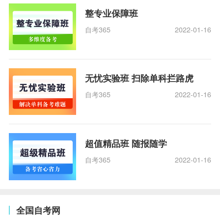
整专业保障班
自考365
2022-01-16
无忧实验班 扫除单科拦路虎
自考365
2022-01-16
超值精品班 随报随学
自考365
2022-01-16
全国自考网