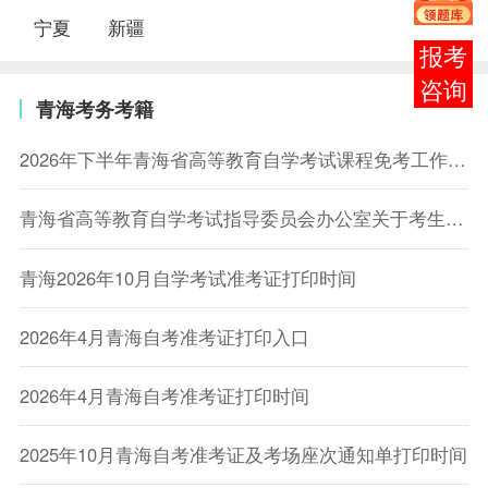
宁夏
新疆
在线
客服
青海考务考籍
2026年下半年青海省高等教育自学考试课程免考工作通知
青海省高等教育自学考试指导委员会办公室关于考生学历有关问题的说明函
青海2026年10月自学考试准考证打印时间
2026年4月青海自考准考证打印入口
2026年4月青海自考准考证打印时间
2025年10月青海自考准考证及考场座次通知单打印时间