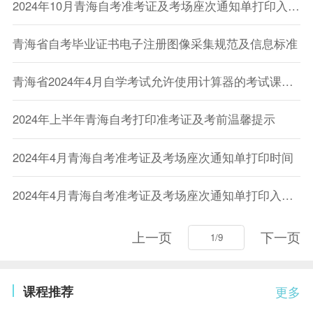
2024年10月青海自考准考证及考场座次通知单打印入口已开通
青海省自考毕业证书电子注册图像采集规范及信息标准
青海省2024年4月自学考试允许使用计算器的考试课程目录
2024年上半年青海自考打印准考证及考前温馨提示
2024年4月青海自考准考证及考场座次通知单打印时间
2024年4月青海自考准考证及考场座次通知单打印入口已开通
上一页
下一页
课程推荐
更多