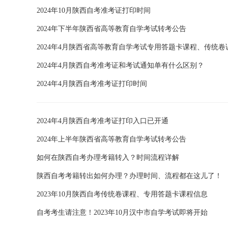
2024年10月陕西自考准考证打印时间
2024年下半年陕西省高等教育自学考试转考公告
2024年4月陕西省高等教育自学考试专用答题卡课程、传统卷
2024年4月陕西自考准考证和考试通知单有什么区别？
2024年4月陕西自考准考证打印时间
2024年4月陕西自考准考证打印入口已开通
2024年上半年陕西省高等教育自学考试转考公告
如何在陕西自考办理考籍转入？时间流程详解
陕西自考考籍转出如何办理？办理时间、流程都在这儿了！
2023年10月陕西自考传统卷课程、专用答题卡课程信息
自考考生请注意！2023年10月汉中市自学考试即将开始