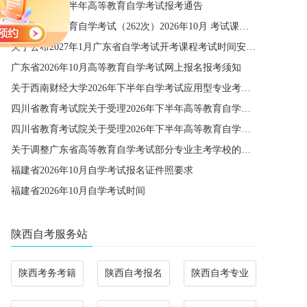
宁夏2026年下半年高等教育自学考试报考通告
四川省高等教育自学考试（262次）2026年10月 考试课程简表
关于公布2027年1月广东省自学考试开考课程考试时间安排和使用教材的通知
广东省2026年10月高等教育自学考试网上报名报考须知
关于西南财经大学2026年下半年自学考试应用型专业考籍更改办理的通知
四川省教育考试院关于受理2026年下半年高等教育自学考试省际转考申请的通告
四川省教育考试院关于受理2026年下半年高等教育自学考试考籍更改申请的通告
关于调整广东省高等教育自学考试部分专业主考学校的通知
福建省2026年10月自学考试报名证件照要求
福建省2026年10月自学考试时间
陕西自考服务站
陕西考务考籍
陕西自考报名
陕西自考专业