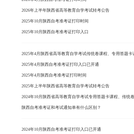
2026年上半年陕西省高等教育自学考试转考公告
2025年10月陕西自考准考证打印时间
2025年10月陕西自考准考证打印入口
2025年4月陕西省高等教育自学考试传统卷课程、专用答题卡
2025年4月陕西自考准考证打印入口已开通
2025年4月陕西自考准考证打印时间
2025年上半年陕西省高等教育自学考试转考公告
2024年10月陕西省高等教育自学考试专用答题卡课程、传统
陕西自考准考证和考试通知单有什么区别？
2024年10月陕西自考准考证打印入口已开通