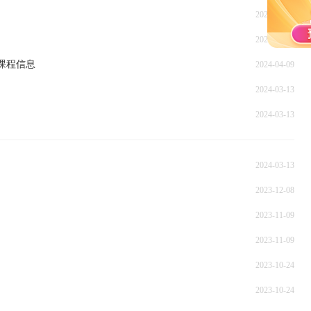
2024-09-11
2024-05-22
课程信息
2024-04-09
2024-03-13
2024-03-13
2024-03-13
2023-12-08
2023-11-09
2023-11-09
2023-10-24
2023-10-24