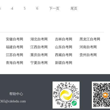
3
4
5
6
下一页
尾页
安徽自考网
湖北自考网
吉林自考网
黑龙江自考网
福建自考网
江西自考网
山东自考网
河南自考网
江苏自考网
重庆自考网
西藏自考网
贵州自考网
青海自考网
宁夏自考网
新疆自考网
帮助中心
o365@cdeledu.com