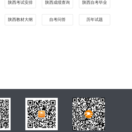
陕西考试安排
陕西成绩查询
陕西自考毕业
陕西教材大纲
自考问答
历年试题