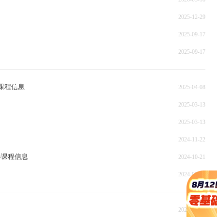
2025-12-29
2025-09-17
2025-09-17
课程信息
2025-04-08
2025-03-13
2025-03-13
2024-11-22
卷课程信息
2024-10-21
2024-09-11
2024-09-11