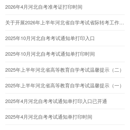
2026年4月河北自考准考证打印时间
关于开展2026年上半年河北省自学考试省际转考工作的公告
2025年10月河北自考考试通知单打印入口
2025年10月河北自考考试通知单打印时间
2025年上半年河北省高等教育自学考试温馨提示（二）
2025年上半年河北省高等教育自学考试温馨提示（一）
2025年4月河北自考考试通知单打印入口已开通
2025年4月河北自考考试通知单打印时间