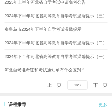
2025年上半年河北省自学考试申请免考公告
2024年下半年河北省高等教育自学考试温馨提示（三）
秦皇岛市2024年下半年自学考试温馨提示
2024年下半年河北省高等教育自学考试温馨提示（二）
2024年下半年河北省高等教育自学考试温馨提示（一）
河北自考准考证和考试通知单有什么区别？
上一页
下一页
课程推荐
更多