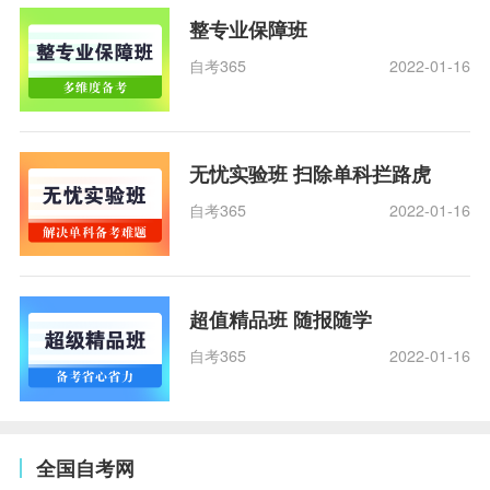
整专业保障班
自考365
2022-01-16
无忧实验班 扫除单科拦路虎
自考365
2022-01-16
超值精品班 随报随学
自考365
2022-01-16
全国自考网