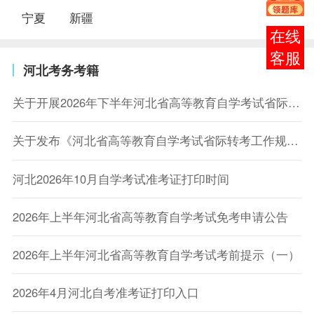
宁夏
新疆
在线
客服
河北考务考籍
关于开展2026年下半年河北省高等教育自学考试省际转考工作的公告
关于发布《河北省高等教育自学考试省际转考工作规范（试行）》的公告
河北2026年10月自学考试准考证打印时间
2026年上半年河北省高等教育自学考试免考申请公告
2026年上半年河北省高等教育自学考试考前提示（一）
2026年4月河北自考准考证打印入口