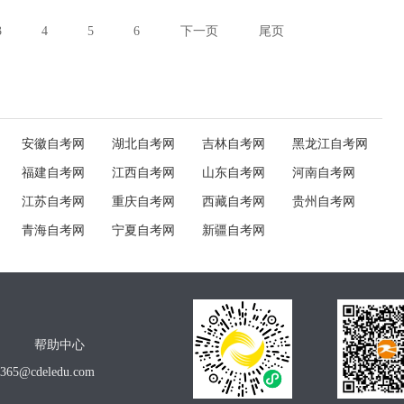
3
4
5
6
下一页
尾页
安徽自考网
湖北自考网
吉林自考网
黑龙江自考网
福建自考网
江西自考网
山东自考网
河南自考网
江苏自考网
重庆自考网
西藏自考网
贵州自考网
青海自考网
宁夏自考网
新疆自考网
帮助中心
o365@cdeledu.com