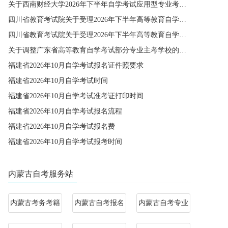
关于西南财经大学2026年下半年自学考试应用型专业考籍更改办理的通知
四川省教育考试院关于受理2026年下半年高等教育自学考试省际转考申请的通告
四川省教育考试院关于受理2026年下半年高等教育自学考试考籍更改申请的通告
关于调整广东省高等教育自学考试部分专业主考学校的通知
福建省2026年10月自学考试报名证件照要求
福建省2026年10月自学考试时间
福建省2026年10月自学考试准考证打印时间
福建省2026年10月自学考试报名流程
福建省2026年10月自学考试报名费
福建省2026年10月自学考试报考时间
内蒙古自考服务站
内蒙古考务考籍
内蒙古自考报名
内蒙古自考专业