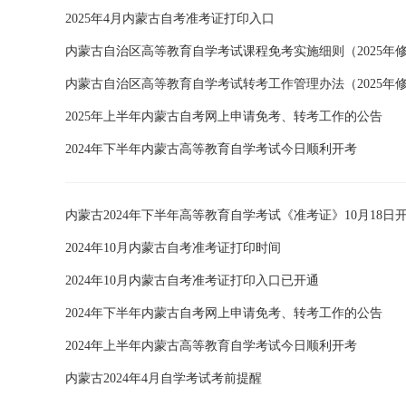
2025年4月内蒙古自考准考证打印入口
内蒙古自治区高等教育自学考试课程免考实施细则（2025年
内蒙古自治区高等教育自学考试转考工作管理办法（2025年
2025年上半年内蒙古自考网上申请免考、转考工作的公告
2024年下半年内蒙古高等教育自学考试今日顺利开考
内蒙古2024年下半年高等教育自学考试《准考证》10月18日
2024年10月内蒙古自考准考证打印时间
2024年10月内蒙古自考准考证打印入口已开通
2024年下半年内蒙古自考网上申请免考、转考工作的公告
2024年上半年内蒙古高等教育自学考试今日顺利开考
内蒙古2024年4月自学考试考前提醒