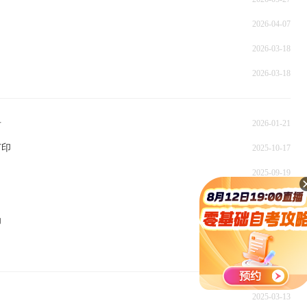
2026-04-07
2026-03-18
2026-03-18
告
2026-01-21
打印
2025-10-17
2025-09-19
2025-09-19
印
2025-04-01
2025-04-01
2025-03-13