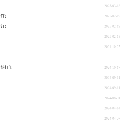
2025-03-13
修订）
2025-02-19
修订）
2025-02-19
2025-02-18
2024-10-27
开始打印
2024-10-17
2024-09-11
2024-09-11
2024-08-01
2024-04-14
2024-04-07