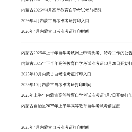
内蒙古2026年4月高等教育自学考试考前提醒
2026年4月内蒙古自考准考证打印入口
2026年4月内蒙古自考准考证打印时间
内蒙古2026年上半年自学考试网上申请免考、转考工作的公
内蒙古2025年下半年高等教育自学考试准考证10月20日开始
2025年10月内蒙古自考准考证打印入口
2025年10月内蒙古自考准考证打印时间
2025年上半年内蒙古高等教育自学考试准考证4月7日开始打
内蒙古自治区2025年上半年高等教育自学考试考前提醒
2025年4月内蒙古自考准考证打印时间