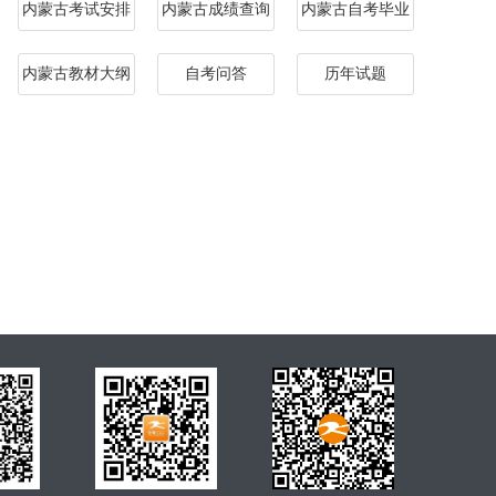
内蒙古考试安排
内蒙古成绩查询
内蒙古自考毕业
内蒙古教材大纲
自考问答
历年试题