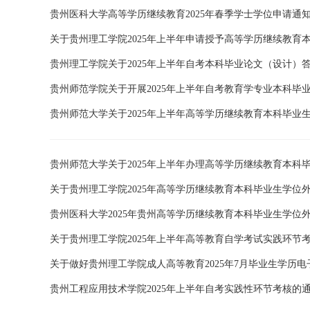
贵州医科大学高等学历继续教育2025年春季学士学位申请通
关于贵州理工学院2025年上半年申请授予高等学历继续教育
贵州理工学院关于2025年上半年自考本科毕业论文（设计）
贵州师范学院关于开展2025年上半年自考教育学专业本科毕
贵州师范大学关于2025年上半年高等学历继续教育本科毕业
贵州师范大学关于2025年上半年办理高等学历继续教育本科
关于贵州理工学院2025年高等学历继续教育本科毕业生学位
贵州医科大学2025年贵州高等学历继续教育本科毕业生学位
关于贵州理工学院2025年上半年高等教育自学考试实践环节
关于做好贵州理工学院成人高等教育2025年7月毕业生学历
贵州工程应用技术学院2025年上半年自考实践性环节考核的