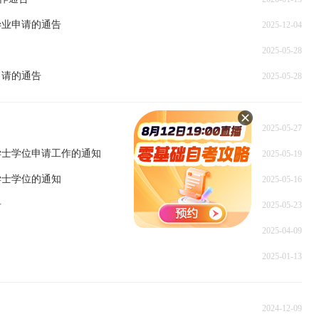
毕业申请的通告
2025-12-04
2025-05-28
申请的通告
2025-05-28
2025-05-27
学士学位申请工作的通知
2025-05-19
学士学位的通知
2025-05-16
告
2025-05-23
2025-04-09
2025-01-13
2024-12-09