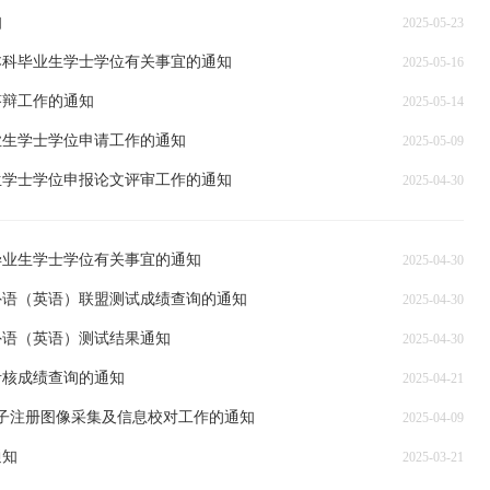
知
2025-05-23
本科毕业生学士学位有关事宜的通知
2025-05-16
答辩工作的通知
2025-05-14
业生学士学位申请工作的通知
2025-05-09
生学士学位申报论文评审工作的通知
2025-04-30
毕业生学士学位有关事宜的通知
2025-04-30
外语（英语）联盟测试成绩查询的通知
2025-04-30
外语（英语）测试结果通知
2025-04-30
考核成绩查询的通知
2025-04-21
电子注册图像采集及信息校对工作的通知
2025-04-09
通知
2025-03-21