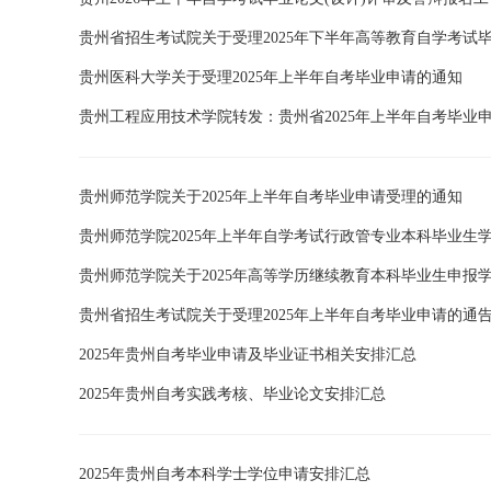
贵州省招生考试院关于受理2025年下半年高等教育自学考试
贵州医科大学关于受理2025年上半年自考毕业申请的通知
贵州工程应用技术学院转发：贵州省2025年上半年自考毕业
贵州师范学院关于2025年上半年自考毕业申请受理的通知
贵州师范学院2025年上半年自学考试行政管专业本科毕业生
贵州师范学院关于2025年高等学历继续教育本科毕业生申报
贵州省招生考试院关于受理2025年上半年自考毕业申请的通
2025年贵州自考毕业申请及毕业证书相关安排汇总
2025年贵州自考实践考核、毕业论文安排汇总
2025年贵州自考本科学士学位申请安排汇总