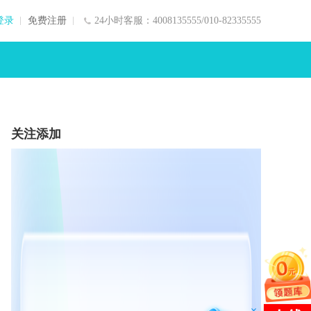
登录
免费注册
24小时客服：4008135555/010-82335555
关注添加