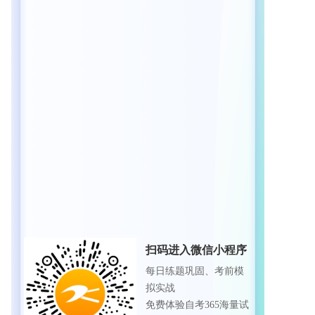
扫码进入微信小程序
每日练题巩固、考前模
拟实战
免费体验自考365海量试