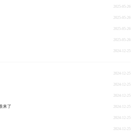
2025-05-26
2025-05-26
2025-05-26
2025-05-26
2024-12-25
2024-12-25
2024-12-25
2024-12-25
准来了
2024-12-25
2024-12-25
2024-12-25