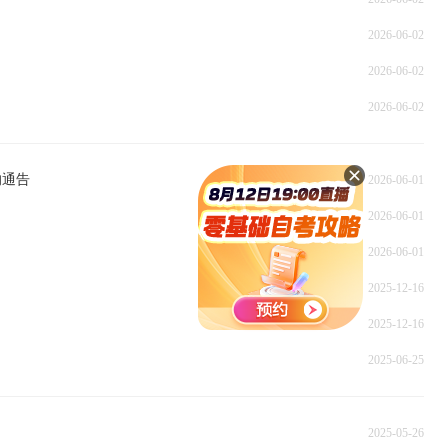
2026-06-02
2026-06-02
2026-06-02
的通告
2026-06-01
2026-06-01
2026-06-01
2025-12-16
2025-12-16
2025-06-25
2025-05-26