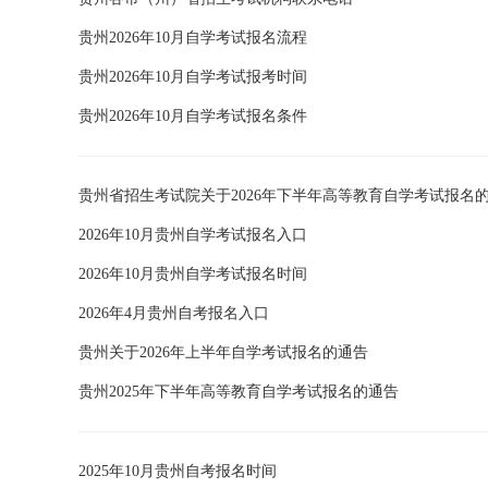
贵州2026年10月自学考试报名流程
贵州2026年10月自学考试报考时间
贵州2026年10月自学考试报名条件
贵州省招生考试院关于2026年下半年高等教育自学考试报名
2026年10月贵州自学考试报名入口
2026年10月贵州自学考试报名时间
2026年4月贵州自考报名入口
贵州关于2026年上半年自学考试报名的通告
贵州2025年下半年高等教育自学考试报名的通告
2025年10月贵州自考报名时间