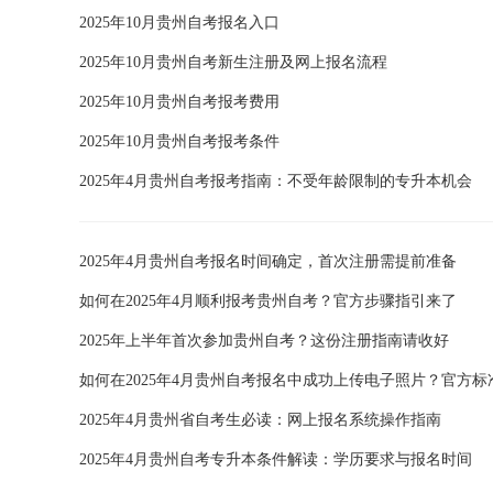
2025年10月贵州自考报名入口
2025年10月贵州自考新生注册及网上报名流程
2025年10月贵州自考报考费用
2025年10月贵州自考报考条件
2025年4月贵州自考报考指南：不受年龄限制的专升本机会
2025年4月贵州自考报名时间确定，首次注册需提前准备
如何在2025年4月顺利报考贵州自考？官方步骤指引来了
2025年上半年首次参加贵州自考？这份注册指南请收好
如何在2025年4月贵州自考报名中成功上传电子照片？官方标
2025年4月贵州省自考生必读：网上报名系统操作指南
2025年4月贵州自考专升本条件解读：学历要求与报名时间