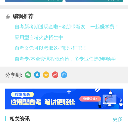
编辑推荐
自考新考期送现金啦~老朋带新友，一起赚学费！
应用型自考火热招生中
自考文凭可以考取这些职业证书！
自考专/本全套课程低价抢，多专业任选3年畅学
分享到:
相关资讯
更多