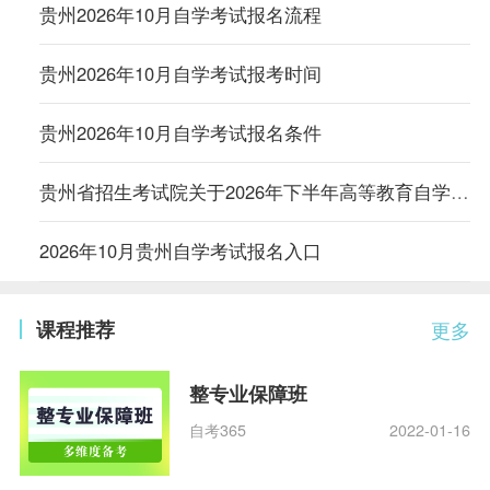
贵州2026年10月自学考试报名流程
贵州2026年10月自学考试报考时间
贵州2026年10月自学考试报名条件
贵州省招生考试院关于2026年下半年高等教育自学考试报名的通告
2026年10月贵州自学考试报名入口
课程推荐
更多
整专业保障班
自考365
2022-01-16