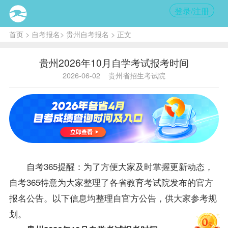
登录/注册
首页
>
自考报名
>
贵州自考报名
> 正文
贵州2026年10月自学考试报考时间
2026-06-02
贵州省招生考试院
自考365提醒：为了方便大家及时掌握更新动态，
自考365特意为大家整理了各省教育考试院发布的官方
报名公告。以下信息均整理自官方公告，供大家参考规
划。