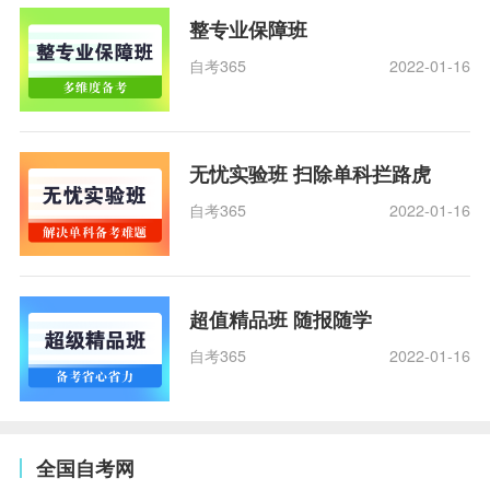
整专业保障班
自考365
2022-01-16
无忧实验班 扫除单科拦路虎
自考365
2022-01-16
超值精品班 随报随学
自考365
2022-01-16
全国自考网