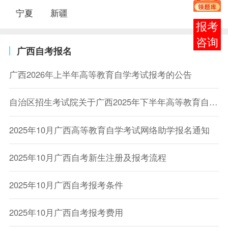
宁夏
新疆
报考
咨询
广西自考报名
广西2026年上半年高等教育自学考试报考的公告
自治区招生考试院关于广西2025年下半年高等教育自学考试报考的公告
2025年10月广西高等教育自学考试网络助学报名通知
2025年10月广西自考新生注册及报考流程
2025年10月广西自考报考条件
2025年10月广西自考报考费用