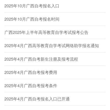
2025年10月广西自考报名入口
2025年10月广西自考报名时间
广西2025年上半年高等教育自学考试报考公告
2025年4月广西高等教育自学考试网络助学报名通知
2025年4月广西自考新生注册及报考流程
2025年4月广西自考报考费用
2025年4月广西自考报考条件
2025年4月广西自考报名入口已开通