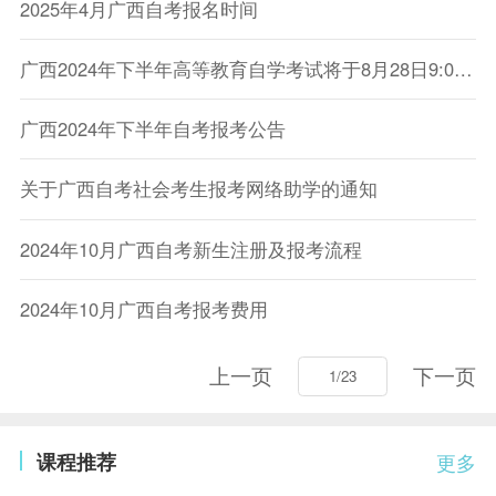
2025年4月广西自考报名时间
广西2024年下半年高等教育自学考试将于8月28日9:00开始报考
广西2024年下半年自考报考公告
关于广西自考社会考生报考网络助学的通知
2024年10月广西自考新生注册及报考流程
2024年10月广西自考报考费用
上一页
下一页
课程推荐
更多