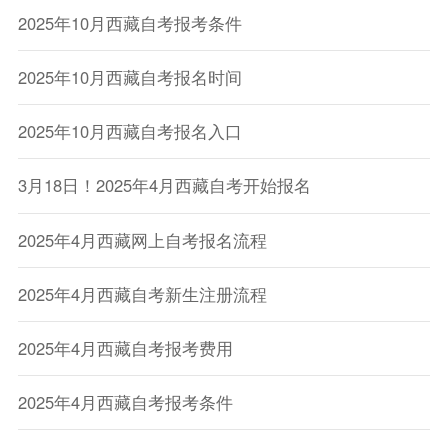
2025年10月西藏自考报考条件
2025年10月西藏自考报名时间
2025年10月西藏自考报名入口
3月18日！2025年4月西藏自考开始报名
2025年4月西藏网上自考报名流程
2025年4月西藏自考新生注册流程
2025年4月西藏自考报考费用
2025年4月西藏自考报考条件