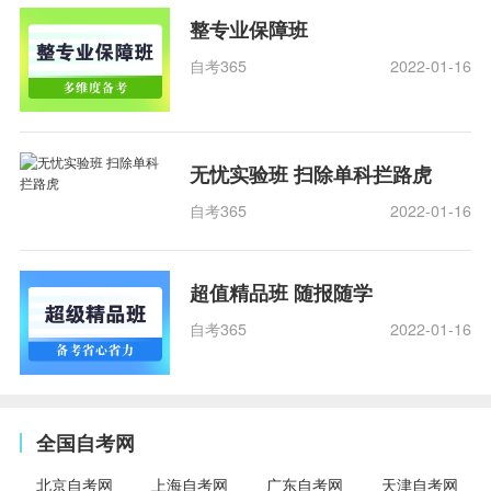
整专业保障班
自考365
2022-01-16
无忧实验班 扫除单科拦路虎
自考365
2022-01-16
超值精品班 随报随学
自考365
2022-01-16
全国自考网
北京自考网
上海自考网
广东自考网
天津自考网