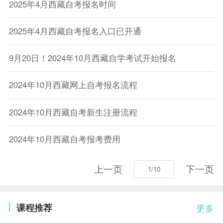
2025年4月西藏自考报名时间
2025年4月西藏自考报名入口已开通
9月20日！2024年10月西藏自学考试开始报名
2024年10月西藏网上自考报名流程
2024年10月西藏自考新生注册流程
2024年10月西藏自考报考费用
上一页
下一页
课程推荐
更多