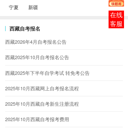
宁夏
新疆
在线
客服
西藏自考报名
西藏2026年4月自考报名公告
西藏2025年10月自考报名公告
西藏2025年下半年自学考试 转免考公告
2025年10月西藏网上自考报名流程
2025年10月西藏自考新生注册流程
2025年10月西藏自考报考费用