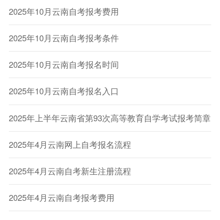
2025年10月云南自考报考费用
2025年10月云南自考报考条件
2025年10月云南自考报名时间
2025年10月云南自考报名入口
2025年上半年云南省第93次高等教育自学考试报考简章
2025年4月云南网上自考报名流程
2025年4月云南自考新生注册流程
2025年4月云南自考报考费用