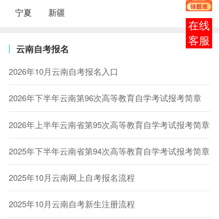
宁夏
新疆
报考
咨询
云南自考报名
2026年10月云南自考报名入口
2026年下半年云南第96次高等教育自学考试报考简章
2026年上半年云南省第95次高等教育自学考试报考简章
2025年下半年云南省第94次高等教育自学考试报考简章
2025年10月云南网上自考报名流程
2025年10月云南自考新生注册流程