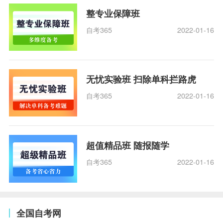
整专业保障班
自考365
2022-01-16
无忧实验班 扫除单科拦路虎
自考365
2022-01-16
超值精品班 随报随学
自考365
2022-01-16
全国自考网