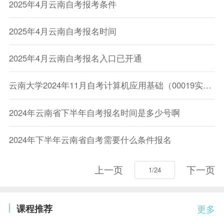
2025年4月云南自考报考条件
2025年4月云南自考报名时间
2025年4月云南自考报名入口已开通
云南大学2024年11月自考计算机应用基础（00019实践课程考核有关事项的通知(适用社会考生)
2024年云南省下半年自考报名时间是多少号啊
2024年下半年云南省自考需要什么条件报名
上一页
下一页
课程推荐
更多