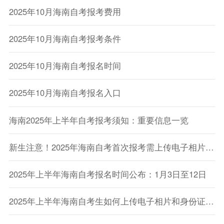
2025年10月海南自考报考费用
2025年10月海南自考报考条件
2025年10月海南自考报名时间
2025年10月海南自考报名入口
海南2025年上半年自考报考须知：重要信息一览
新生注意！2025年海南自考首次报考需上传电子相片和身份证件
2025年上半年海南自考报名时间公布：1月3日至12日
2025年上半年海南自考生如何上传电子相片和身份证件？