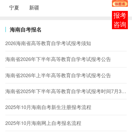
宁夏
新疆
报考
咨询
海南自考报名
2026海南省高等教育自学考试报考须知
海南省2026年下半年高等教育自学考试报考公告
海南省2026年上半年高等教育自学考试报考公告
海南省2025年下半年高等教育自学考试报考时间7月3日-12日
2025年10月海南自考新生注册报考流程
2025年10月海南网上自考报名流程