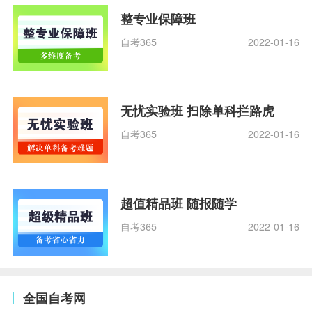
整专业保障班
自考365
2022-01-16
无忧实验班 扫除单科拦路虎
自考365
2022-01-16
超值精品班 随报随学
自考365
2022-01-16
全国自考网