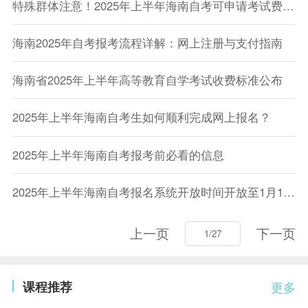
特殊群体注意！2025年上半年海南自考可申请考试费减免
海南2025年自考报考流程详解：网上注册与支付指南
海南省2025年上半年高等教育自学考试收费标准公布
2025年上半年海南自考生如何顺利完成网上报名？
2025年上半年海南自考报考前必看的信息
2025年上半年海南自考报名系统开放时间开放至1月12日17:30
上一页
下一页
课程推荐
更多