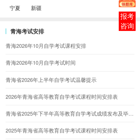
宁夏
新疆
在线
客服
青海考试安排
青海2026年10月自学考试课程安排
青海2026年10月自学考试时间
青海省2026年上半年自学考试温馨提示
2026年青海省高等教育自学考试课程时间安排表
青海省2025年下半年高等教育自学考试成绩发布及毕业申请的通告
2025年青海省高等教育自学考试课程时间安排表