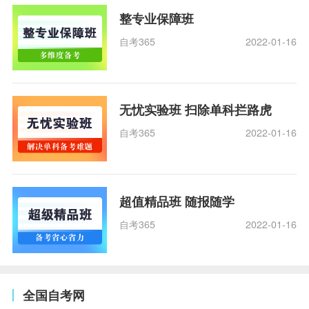
整专业保障班
自考365
2022-01-16
无忧实验班 扫除单科拦路虎
自考365
2022-01-16
超值精品班 随报随学
自考365
2022-01-16
全国自考网