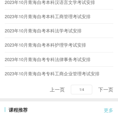
2023年10月青海自考本科汉语言文学考试安排
2023年10月青海自考本科工商管理考试安排
2023年10月青海自考本科法学考试安排
2023年10月青海自考本科护理学考试安排
2023年10月青海自考专科法律事务考试安排
2023年10月青海自考专科工商企业管理考试安排
上一页
下一页
课程推荐
更多