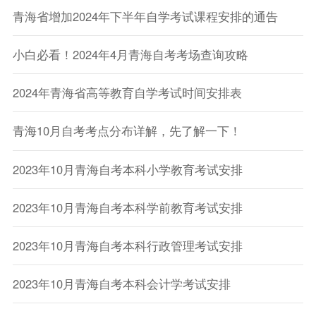
青海省增加2024年下半年自学考试课程安排的通告
小白必看！2024年4月青海自考考场查询攻略
2024年青海省高等教育自学考试时间安排表
青海10月自考考点分布详解，先了解一下！
2023年10月青海自考本科小学教育考试安排
2023年10月青海自考本科学前教育考试安排
2023年10月青海自考本科行政管理考试安排
2023年10月青海自考本科会计学考试安排