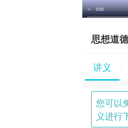
思想道德
讲义
您可以
义进行