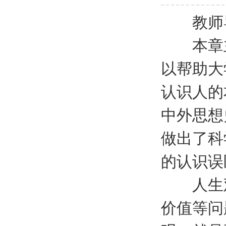
教师
本章主
以帮助大
认识人的
中外思想
做出了科
的认识误
人生观
价值等问