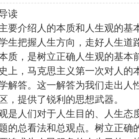
导读
要介绍人的本质和人生观的基
学生把握人生方向，走好人生道
本质，是树立正确人生观的基本
史上，马克思主义第一次对人的
学解答。这一解答为我们走出人
区，提供了锐利的思想武器。
是人们对于人生目的、人生态
题的总看法和总观点。树立正确