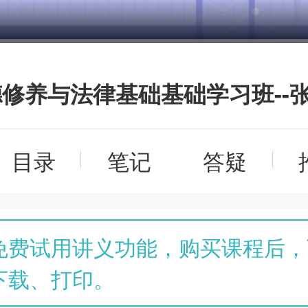
修养与法律基础基础学习班--
目录
笔记
答疑
免费试用讲义功能，购买课程后，
下载、打印。