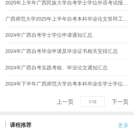
2025年上半年广西民族大学自考学士学位外语考试报名通知
广西师范大学2025年上半年自考本科毕业论文答辩工作通知
2024年广西自考学士学位申请通知汇总
2024年广西自考毕业申请及毕业证书相关安排汇总
2024年广西自考实践考核、毕业论文通知汇总
2024年下半年广西师范大学自考本科毕业生学士学位申请工作的通知
上一页
下一页
课程推荐
更多