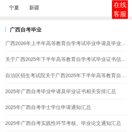
在线
宁夏
新疆
客服
广西自考毕业
广西2026年上半年高等教育自学考试毕业申请及毕业证明书办理公告
关于广西2025年下半年高等教育自学考试毕业证书信息网上查询的公告
自治区招生考试院关于广西2025年下半年高等教育自学考试毕业办理及毕业证明书申办的公告
2025年广西自考毕业申请及毕业证书相关安排汇总
2025年广西自考学士学位申请通知汇总
2025年广西自考实践性环节考核、毕业论文通知汇总