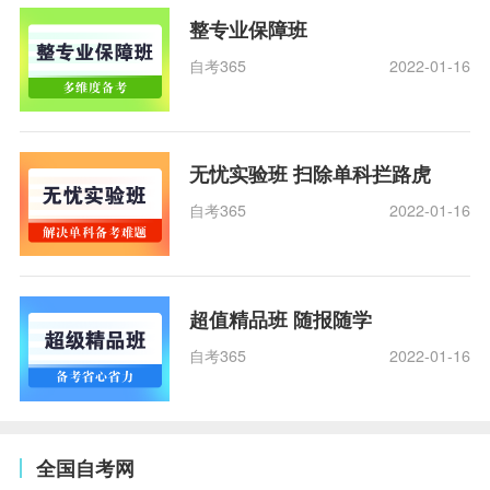
整专业保障班
自考365
2022-01-16
无忧实验班 扫除单科拦路虎
自考365
2022-01-16
超值精品班 随报随学
自考365
2022-01-16
全国自考网