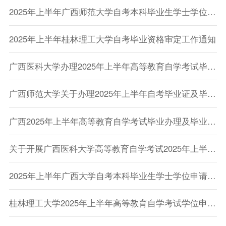
2025年上半年广西师范大学自考本科毕业生学士学位申请工作的通知
2025年上半年桂林理工大学自考毕业资格审定工作通知
广西医科大学办理2025年上半年高等教育自学考试毕业资格审核工作的通知
广西师范大学关于办理2025年上半年自考毕业证及毕业证明书申请的通知
广西2025年上半年高等教育自学考试毕业办理及毕业证明书申办的公告
关于开展广西医科大学高等教育自学考试2025年上半年论文复评工作的通知
2025年上半年广西大学自考本科毕业生学士学位申请工作通知
桂林理工大学2025年上半年高等教育自学考试学位申请指南